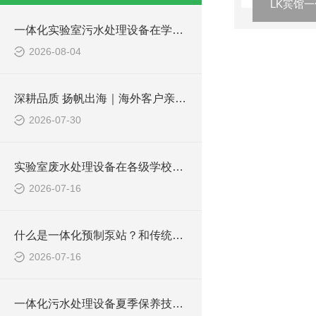
LK宾馆
一体化实验室污水处理设备在学校化学实验室的应用
2026-08-04
深耕品质 扬帆出海｜海外客户亲临凌科环保厂区实地验收设备
2026-07-30
实验室废水处理设备在各级学校的应用
2026-07-16
什么是一体化预制泵站？和传统泵站有何区别？
2026-07-16
一体化污水处理设备夏季保养技巧 降低故障稳定达标