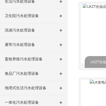
生活污水处理设备
卫生院污水处理设备
洗涤污水处理设备
屠宰污水处理设备
畜牧养殖污水处理设备
食品厂污水处理设备
地埋式生活污水处理设备
一体化污水处理设备