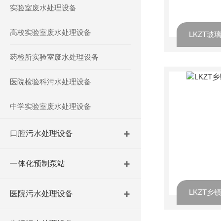
实验室废水处理设备
高校实验室废水处理设备
药检所实验室废水处理设备
医院检验科污水处理设备
中学实验室废水处理设备
口腔污水处理设备
一体化预制泵站
LKZT
医院污水处理设备