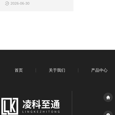
2026-06-30
首页
关于我们
产品中心