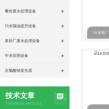
餐饮废水处理设备
污水隔油提升设备
LK发电
浆纱厂废水处理设备
中水回用设备
次氯酸钠发生器
技术文章
TECHNICAL ARTICLES