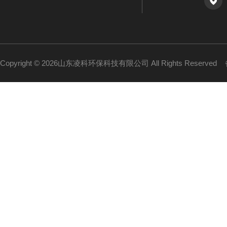
Copyright © 2026山东凌科环保科技有限公司 All Rights Reserved