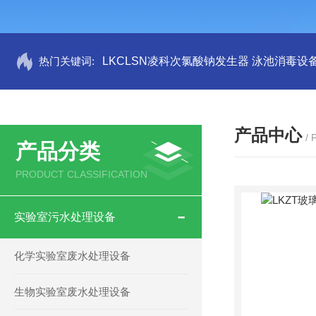
热门关键词:
LKCLSN凌科次氯酸钠发生器 泳池消毒设
产品中心
/
产品分类
PRODUCT CLASSIFICATION
实验室污水处理设备
化学实验室废水处理设备
生物实验室废水处理设备