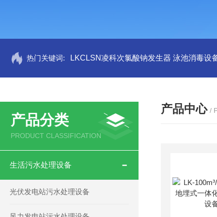
热门关键词:
LKCLSN凌科次氯酸钠发生器 泳池消毒设
产品中心
/
产品分类
PRODUCT CLASSIFICATION
生活污水处理设备
光伏发电站污水处理设备
风力发电站污水处理设备