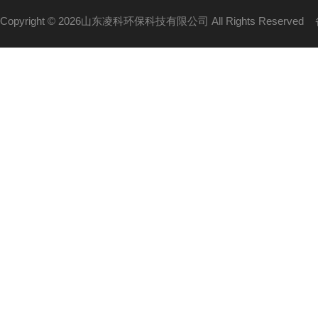
Copyright © 2026山东凌科环保科技有限公司 All Rights Reserved