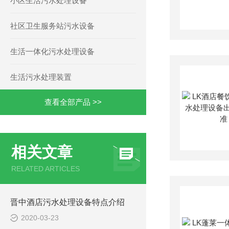
小区生活污水处理设备
社区卫生服务站污水设备
生活一体化污水处理设备
生活污水处理装置
查看全部产品 >>
相关文章
RELATED ARTICLES
晋中酒店污水处理设备特点介绍
2020-03-23