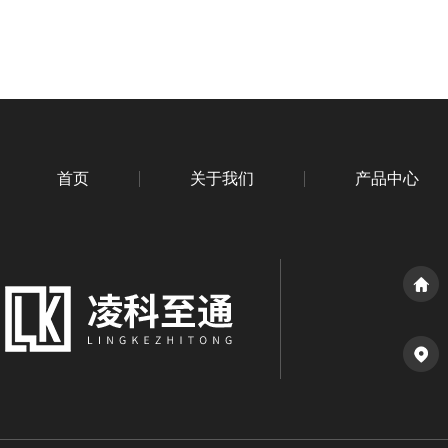
首页
关于我们
产品中心