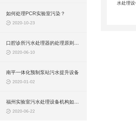
如何处理PCR实验室污染？
2020-10-23
口腔诊所污水处理器的处理原则，学会了吗？
2020-06-10
南平一体化预制泵站污水提升设备
2020-01-02
福州实验室污水处理设备机构如何使用
2020-06-22