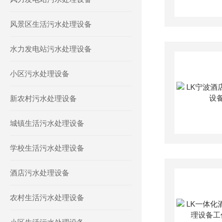
风景区生活污水处理设备
水力发电站污水处理设备
小区污水处理设备
新农村污水处理设备
城镇生活污水处理设备
学校生活污水处理设备
酒店污水处理设备
农村生活污水处理设备