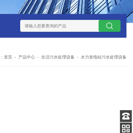
处理器设备
LK康复医院废水处理器设备
LK康复医院污水处理
：
首页
-
产品中心
-
生活污水处理设备
-
水力发电站污水处理设备
客服
电话