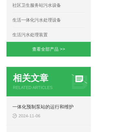
社区卫生服务站污水设备
生活一体化污水处理设备
生活污水处理装置
查看全部产品 >>
相关文章
RELATED ARTICLES
一体化预制泵站的运行和维护
2024-11-06