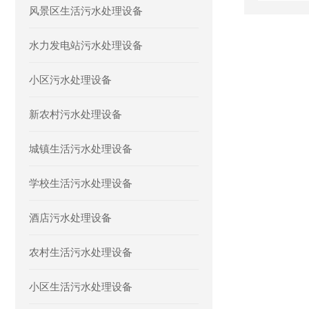
风景区生活污水处理设备
水力发电站污水处理设备
小区污水处理设备
新农村污水处理设备
城镇生活污水处理设备
学校生活污水处理设备
酒店污水处理设备
农村生活污水处理设备
小区生活污水处理设备