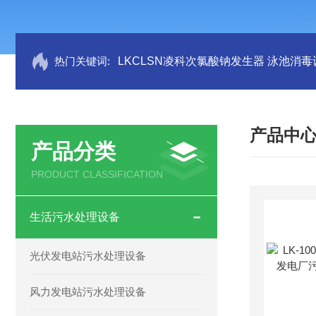
热门关键词:
LKCLSN凌科次氯酸钠发生器 泳池消毒
产品中
产品分类
PRODUCT CLASSIFICATION
生活污水处理设备
光伏发电站污水处理设备
风力发电站污水处理设备