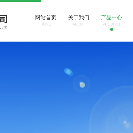
网站首页
关于我们
产品中心
HOME
ABOUT
PRODUCT