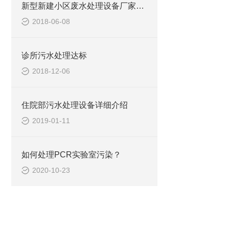
新型新建小区废水处理设备厂家供货
2018-06-08
诊所污水处理达标
2018-12-06
住院部污水处理设备详细介绍
2019-01-11
如何处理PCR实验室污染？
2020-10-23