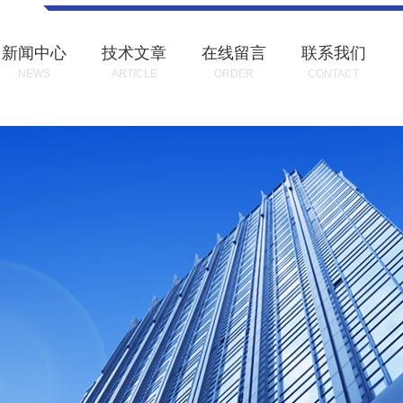
新闻中心
技术文章
在线留言
联系我们
NEWS
ARTICLE
ORDER
CONTACT