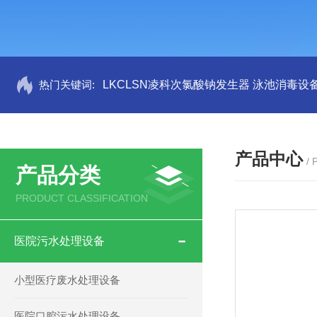
热门关键词:
LKCLSN凌科次氯酸钠发生器 泳池消毒设
产品中心
/
产品分类
PRODUCT CLASSIFICATION
医院污水处理设备
小型医疗废水处理设备
医院口腔污水处理设备