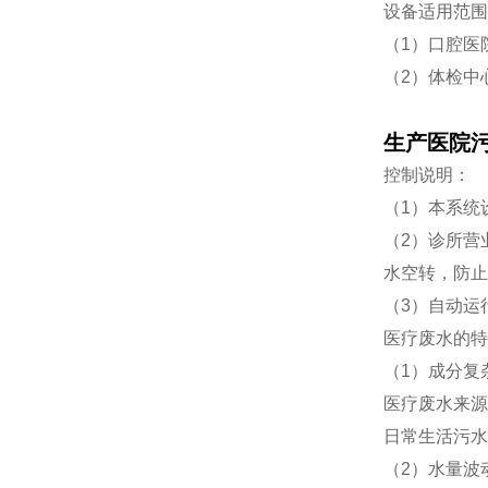
设备适用范围
（1）口腔医
（2）体检中
生产医院
控制说明：
（1）本系统
（2）诊所营
水空转，防止
（3）自动运
医疗废水的特
（1）成分复
医疗废水来源
日常生活污水
（2）水量波