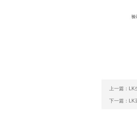
验
上一篇：
L
下一篇：
L