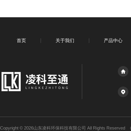
首页
关于我们
产品中心
Copyright © 2026山东凌科环保科技有限公司 All Rights Reserved