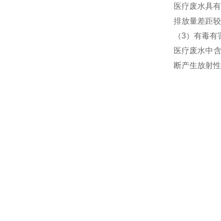
医疗废水具有
排放量差距较
（3）有毒有
医疗废水中含
断产生放射性