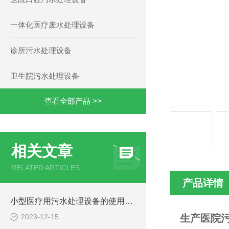
一体化医疗废水处理设备
诊所污水处理设备
卫生院污水处理设备
查看全部产品 >>
相关文章
RELATED ARTICLES
产品详情
小型医疗用污水处理设备的使用注意事项
2023-12-15
生产医院