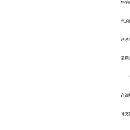
您的
您的
联系
常用
详细
补充