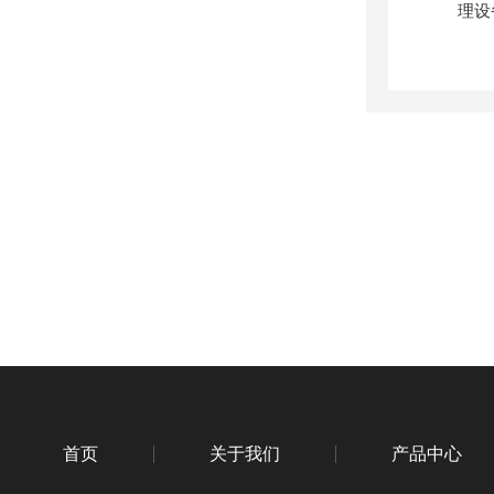
首页
关于我们
产品中心