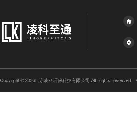
Copyright © 2026山东凌科环保科技有限公司 All Rights Reserved