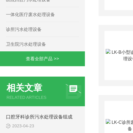
一体化医疗废水处理设备
诊所污水处理设备
卫生院污水处理设备
查看全部产品 >>
相关文章
RELATED ARTICLES
口腔牙科诊所污水处理设备组成
2023-04-23