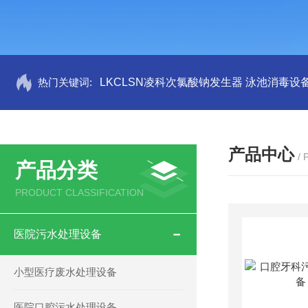
热门关键词:
LKCLSN凌科次氯酸钠发生器 泳池消毒设
产品中心
/
产品分类
PRODUCT CLASSIFICATION
医院污水处理设备
小型医疗废水处理设备
医院口腔污水处理设备