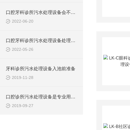
口腔牙科诊所污水处理设备会不会产生二次污染？
2022-06-20
口腔牙科诊所污水处理设备处理后还要臭氧消毒
2022-05-26
牙科诊所污水处理设备入池前准备
2019-11-28
口腔诊所污水处理设备是专业用于口腔科、牙科的设备
2019-09-27