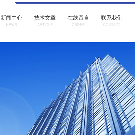
新闻中心
技术文章
在线留言
联系我们
NEWS
ARTICLE
ORDER
CONTACT