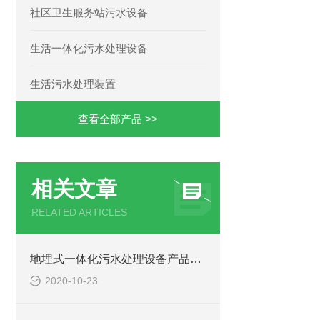
社区卫生服务站污水设备
生活一体化污水处理设备
生活污水处理装置
查看全部产品 >>
相关文章
RELATED ARTICLES
地埋式一体化污水处理设备产品特点详解
2020-10-23