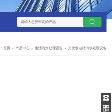
处理器设备
LK康复医院废水处理器设备
LK康复医院污水处理
：
首页
-
产品中心
-
生活污水处理设备
-
光伏发电站污水处理设备
客服
电话