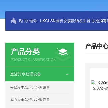
热门关键词:
LKCLSN凌科次氯酸钠发生器 泳池消毒
产品中
产品分类
PRODUCT CLASSIFICATION
生活污水处理设备
光伏发电站污水处理设备
风力发电站污水处理设备