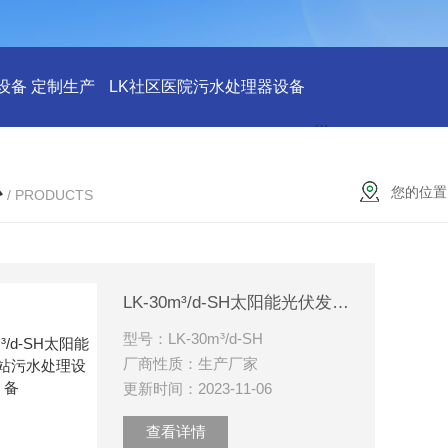
设备 定制生产
LK社区医院污水处理器设备
LK社区医院废水
心
您的位置
/ PRODUCTS
LK-30m³/d-SH太阳能光伏发电站污水处理设备
型号：LK-30m³/d-SH
厂商性质：生产厂家
更新时间：2023-11-06
查看详情