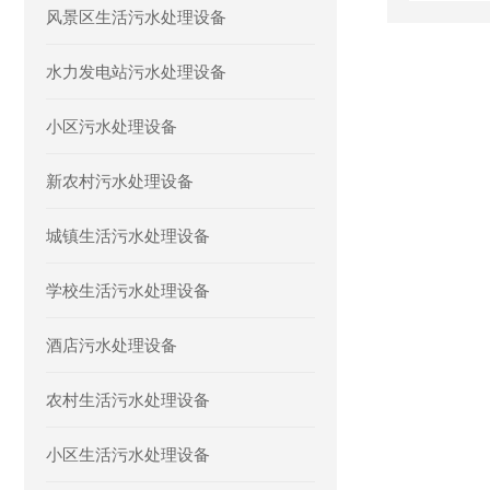
风景区生活污水处理设备
水力发电站污水处理设备
小区污水处理设备
新农村污水处理设备
城镇生活污水处理设备
学校生活污水处理设备
酒店污水处理设备
农村生活污水处理设备
小区生活污水处理设备