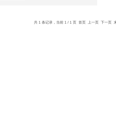
共 1 条记录，当前 1 / 1 页 首页 上一页 下一页