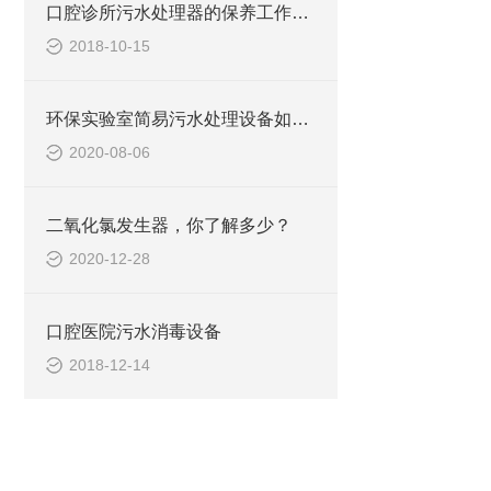
口腔诊所污水处理器的保养工作没有那么简单
2018-10-15
环保实验室简易污水处理设备如何使用
2020-08-06
二氧化氯发生器，你了解多少？
2020-12-28
口腔医院污水消毒设备
2018-12-14