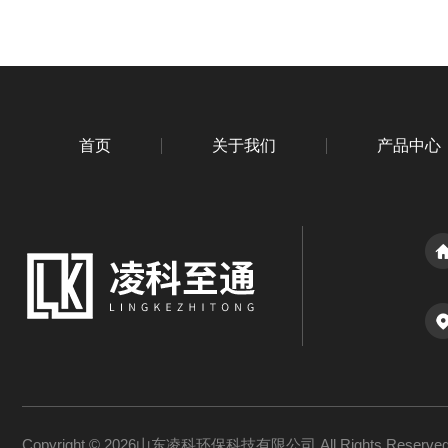
首页
关于我们
产品中心
Copyright © 2026山东凌科环保科技有限公司 All Rights Reserv