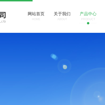
网站首页
关于我们
产品中心
HOME
ABOUT
PRODUCT