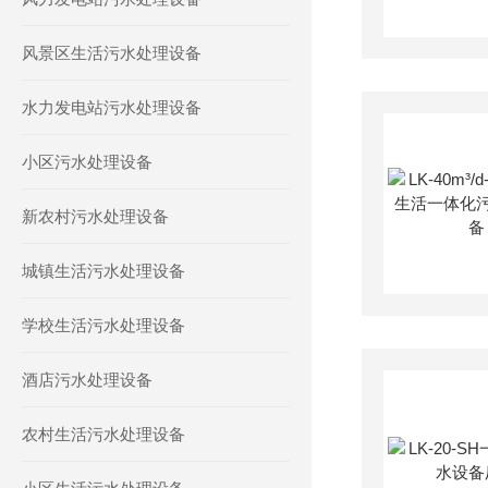
风景区生活污水处理设备
水力发电站污水处理设备
小区污水处理设备
新农村污水处理设备
城镇生活污水处理设备
学校生活污水处理设备
酒店污水处理设备
农村生活污水处理设备