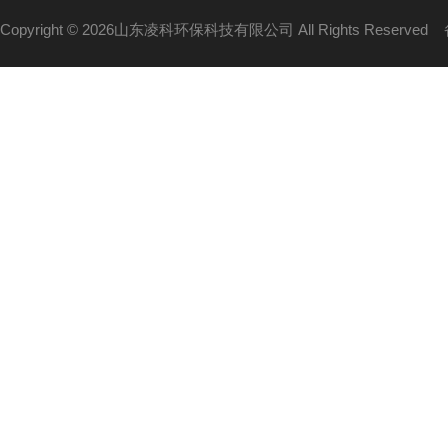
Copyright © 2026山东凌科环保科技有限公司 All Rights Reserved