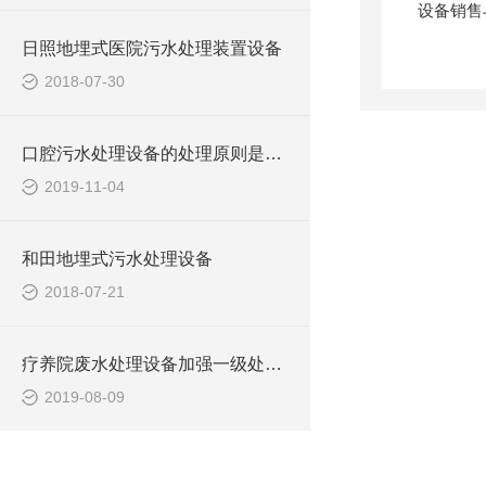
日照地埋式医院污水处理装置设备
2018-07-30
口腔污水处理设备的处理原则是如何的？
2019-11-04
和田地埋式污水处理设备
2018-07-21
疗养院废水处理设备加强一级处理效果宜通过两种途径实现
2019-08-09