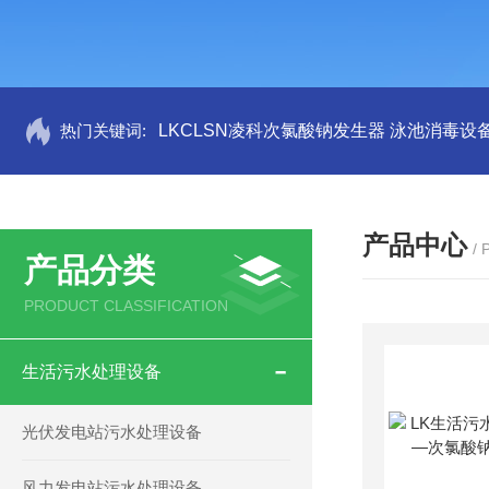
热门关键词:
LKCLSN凌科次氯酸钠发生器 泳池消毒设
产品中心
/
产品分类
PRODUCT CLASSIFICATION
生活污水处理设备
光伏发电站污水处理设备
风力发电站污水处理设备