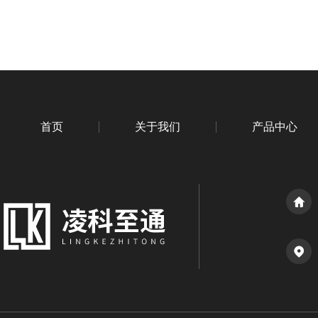
首页
关于我们
产品中心