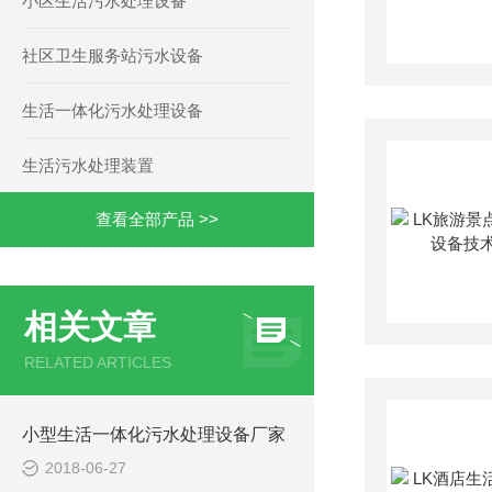
小区生活污水处理设备
社区卫生服务站污水设备
生活一体化污水处理设备
生活污水处理装置
查看全部产品 >>
相关文章
RELATED ARTICLES
小型生活一体化污水处理设备厂家
2018-06-27