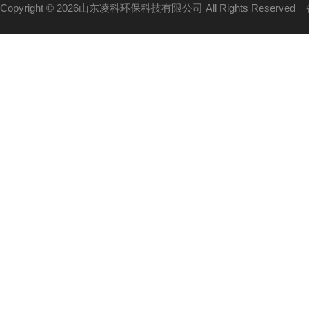
Copyright © 2026山东凌科环保科技有限公司 All Rights Reserved