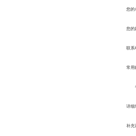
您的
您的
联系
常用
详细
补充