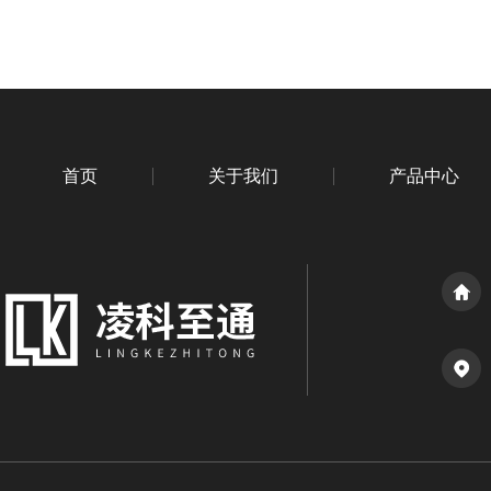
首页
关于我们
产品中心