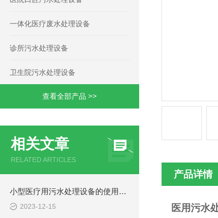
一体化医疗废水处理设备
诊所污水处理设备
卫生院污水处理设备
查看全部产品 >>
相关文章
RELATED ARTICLES
产品详情
小型医疗用污水处理设备的使用注意事项
2023-12-15
医用污水