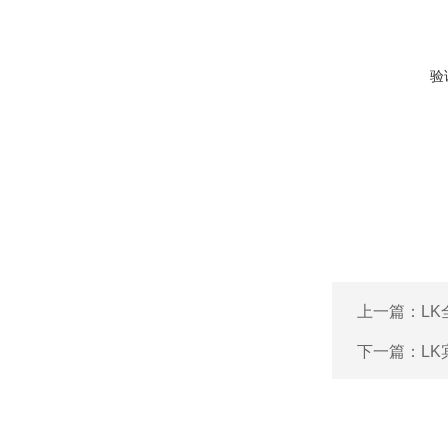
验
上一篇：
L
下一篇：
L