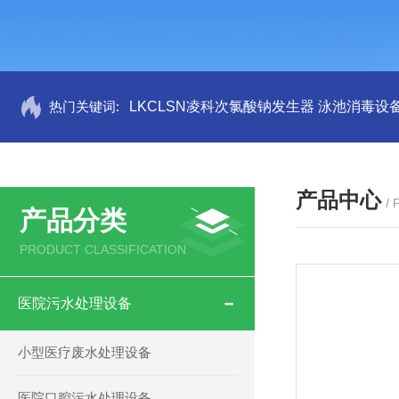
热门关键词:
LKCLSN凌科次氯酸钠发生器 泳池消毒设
产品中心
/
产品分类
PRODUCT CLASSIFICATION
医院污水处理设备
小型医疗废水处理设备
医院口腔污水处理设备