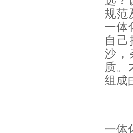
选？
规范
一体
自己
沙，
质。
组成
一体