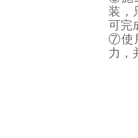
装，
可完
⑦使
力，