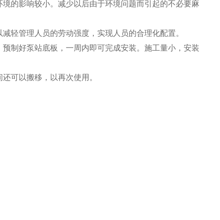
环境的影响较小。减少以后由于环境问题而引起的不必要麻
以减轻管理人员的劳动强度，实现人员的合理化配置。
、预制好泵站底板，一周内即可完成安装。施工量小，安装
间还可以搬移，以再次使用。