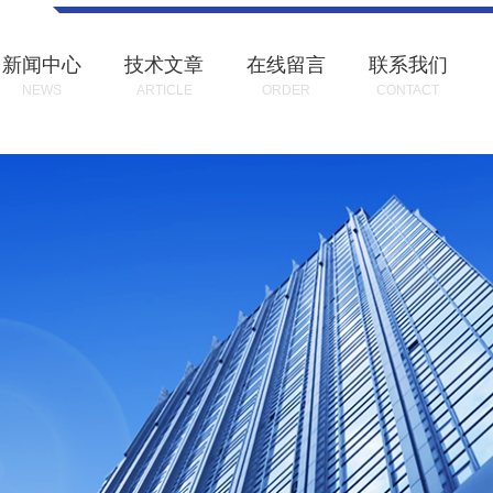
新闻中心
技术文章
在线留言
联系我们
NEWS
ARTICLE
ORDER
CONTACT