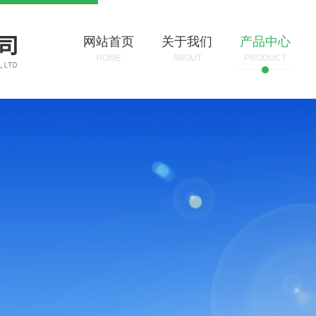
网站首页
关于我们
产品中心
HOME
ABOUT
PRODUCT