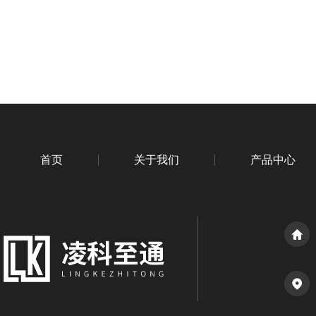
首页
关于我们
产品中心