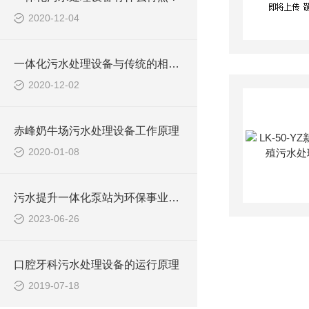
2020-12-04
一体化污水处理设备与传统的相比的优势体现在？
2020-12-02
赤峰奶牛场污水处理设备工作原理
2020-01-08
污水提升一体化泵站为环保事业做出了哪些贡献？
2023-06-26
口腔牙科污水处理设备的运行原理
2019-07-18