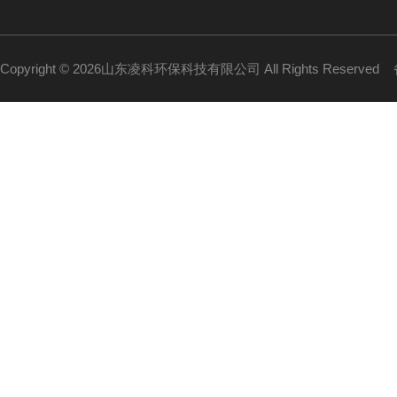
Copyright © 2026山东凌科环保科技有限公司 All Rights Reserved