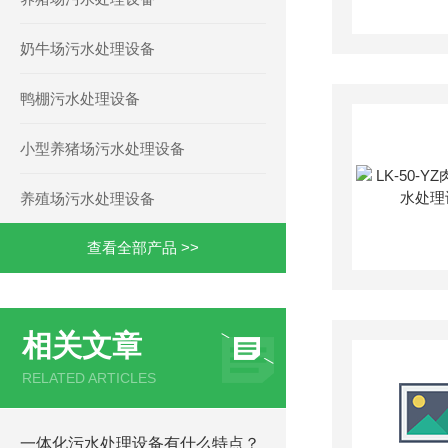
奶牛场污水处理设备
鸭棚污水处理设备
小型养猪场污水处理设备
养殖场污水处理设备
查看全部产品 >>
相关文章
RELATED ARTICLES
一体化污水处理设备有什么特点？