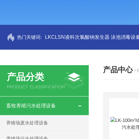
热门关键词:
LKCLSN凌科次氯酸钠发生器 泳池消毒设
产品中心
/
产品分类
PRODUCT CLASSIFICATION
畜牧养殖污水处理设备
养猪场废水处理设备
养猪场污水处理设备