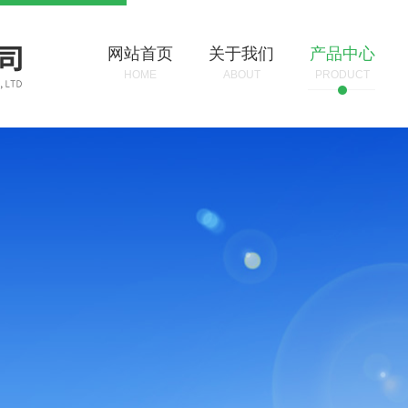
网站首页
关于我们
产品中心
HOME
ABOUT
PRODUCT