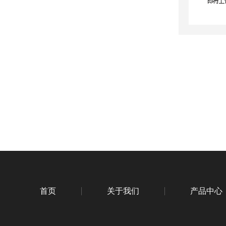
首页
关于我们
产品中心