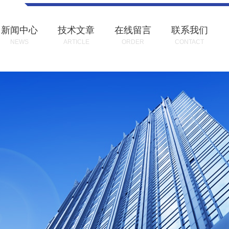
新闻中心
技术文章
在线留言
联系我们
NEWS
ARTICLE
ORDER
CONTACT