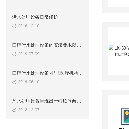
污水处理设备日常维护
2018-12-10
口腔污水处理设备的安装要求以及污水处理原则
2019-07-09
口腔污水处理设备可*《医疗机构水污染物排放标准》
2019-06-10
污水处理设备呈现出一幅欣欣向荣的发展前景
2018-12-07