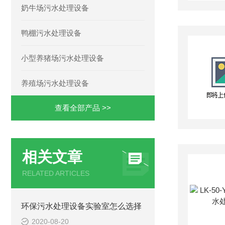
奶牛场污水处理设备
鸭棚污水处理设备
小型养猪场污水处理设备
养殖场污水处理设备
查看全部产品 >>
相关文章
RELATED ARTICLES
环保污水处理设备实验室怎么选择
2020-08-20