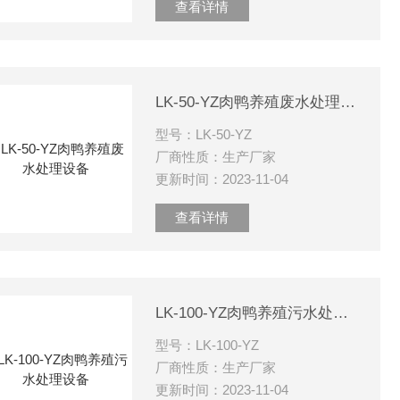
查看详情
LK-50-YZ肉鸭养殖废水处理设备
型号：LK-50-YZ
厂商性质：生产厂家
更新时间：2023-11-04
查看详情
LK-100-YZ肉鸭养殖污水处理设备
型号：LK-100-YZ
厂商性质：生产厂家
更新时间：2023-11-04