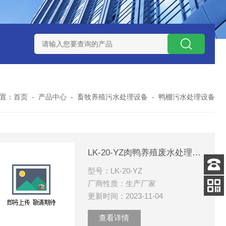
处理器设备
LK康复医院废水处理器设备
LK康复医院污水处理
置：
首页
-
产品中心
-
畜牧养殖污水处理设备
-
鸭棚污水处理设备
LK-20-YZ肉鸭养殖废水处理设备
型号：LK-20-YZ
客服
厂商性质：生产厂家
电话
更新时间：2023-11-04
关注
公众号
查看详情