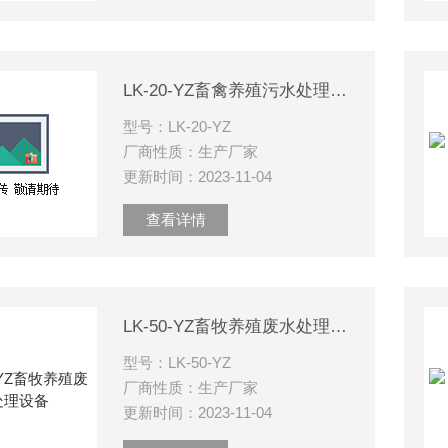
LK-20-YZ畜禽养殖污水处理装置
型号：LK-20-YZ
厂商性质：生产厂家
更新时间：2023-11-04
查看详情
LK-50-YZ畜牧养殖废水处理设备
型号：LK-50-YZ
厂商性质：生产厂家
更新时间：2023-11-04