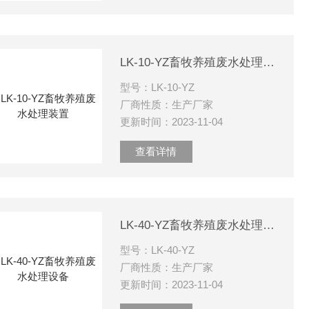
LK-10-YZ畜牧养殖废水处理装置
型号：LK-10-YZ
厂商性质：生产厂家
更新时间：2023-11-04
查看详情
LK-40-YZ畜牧养殖废水处理设备
型号：LK-40-YZ
厂商性质：生产厂家
更新时间：2023-11-04