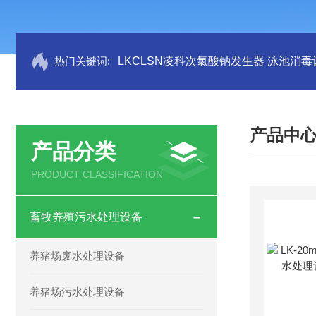
热门关键词:
LKCLSN凌科次氯酸钠发生器 泳池消毒
产品中
产品分类
PRODUCT CLASSIFICATION
畜牧养殖污水处理设备
养猪场废水处理设备
养猪场污水处理设备