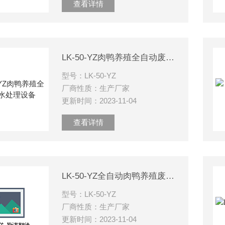
查看详情
LK-50-YZ肉鸭养殖全自动废水处理设备
型号：LK-50-YZ
厂商性质：生产厂家
更新时间：2023-11-04
查看详情
LK-50-YZ全自动肉鸭养殖废水处理设备
型号：LK-50-YZ
厂商性质：生产厂家
更新时间：2023-11-04