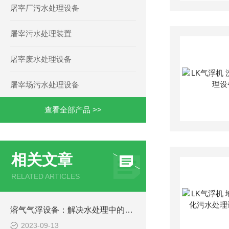
屠宰厂污水处理设备
屠宰污水处理装置
屠宰废水处理设备
屠宰场污水处理设备
查看全部产品 >>
相关文章
RELATED ARTICLES
溶气气浮设备：解决水处理中的悬浮物难题
2023-09-13