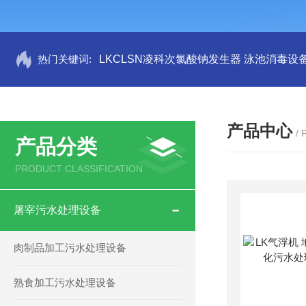
热门关键词:
LKCLSN凌科次氯酸钠发生器 泳池消毒设
产品中心
/
产品分类
PRODUCT CLASSIFICATION
屠宰污水处理设备
肉制品加工污水处理设备
熟食加工污水处理设备