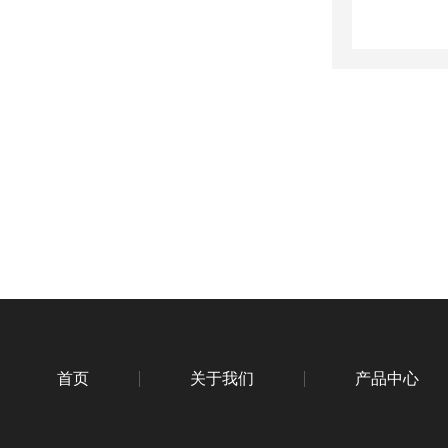
首页
关于我们
产品中心