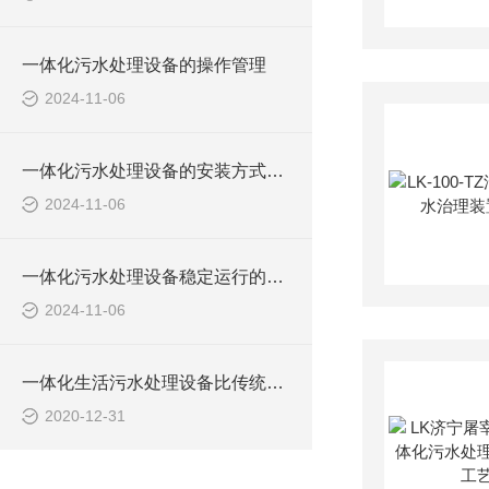
一体化污水处理设备的操作管理
2024-11-06
一体化污水处理设备的安装方式及注意事项
2024-11-06
一体化污水处理设备稳定运行的关键
2024-11-06
一体化生活污水处理设备比传统的优势体现在哪里？
2020-12-31