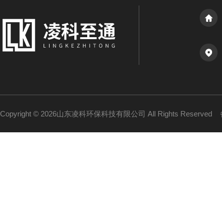
Copyright © 2026山东凌科环保科技有限公司 All Rights Reserved