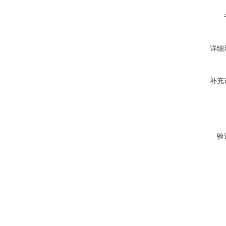
详细
补充
验