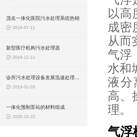
以高
茂名一体化医院污水处理系统热销
成密
2018-07-11
从而
新型医疗机构污水处理器
气浮
2018-12-11
水和
诊所污水处理设备发展迅速处理效果更好
液分
2019-01-03
高、
理。
一体化预制泵站的材料组成
2020-10-22
气浮