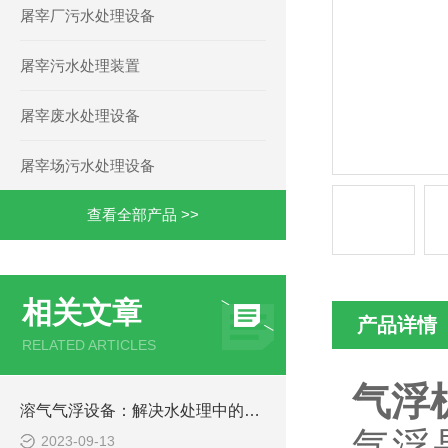
屠宰厂污水处理设备
屠宰污水处理装置
屠宰废水处理设备
屠宰场污水处理设备
查看全部产品 >>
相关文章
产品详情
RELATED ARTICLES
气浮
溶气气浮设备：解决水处理中的悬浮物难题
气浮
2023-09-13