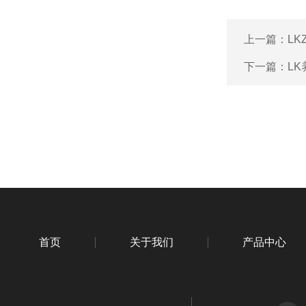
上一篇：
L
下一篇：
L
首页
关于我们
产品中心