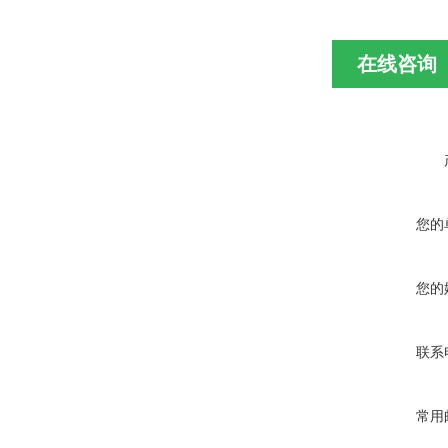
在线咨询
您的
您的
联系
常用