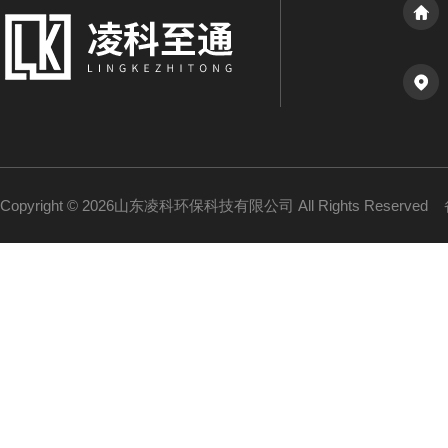
Copyright © 2026山东凌科环保科技有限公司 All Rights Reserved