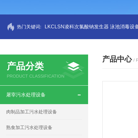
热门关键词:
LKCLSN凌科次氯酸钠发生器 泳池消毒设
产品中心
/
产品分类
PRODUCT CLASSIFICATION
屠宰污水处理设备
肉制品加工污水处理设备
熟食加工污水处理设备