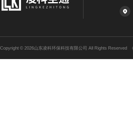
Copyright © 2026山东凌科环保科技有限公司 All Rights Reserved