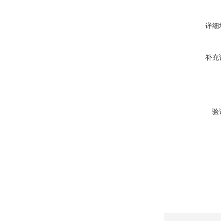
详细
补充
验