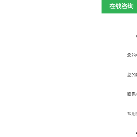
在线咨询
您的
您的
联系
常用