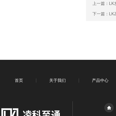
上一篇：
L
下一篇：
L
首页
关于我们
产品中心