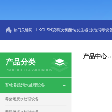
热门关键词:
LKCLSN凌科次氯酸钠发生器 泳池消毒设
产品中心
/
产品分类
PRODUCT CLASSIFICATION
畜牧养殖污水处理设备
养猪场废水处理设备
养猪场污水处理设备