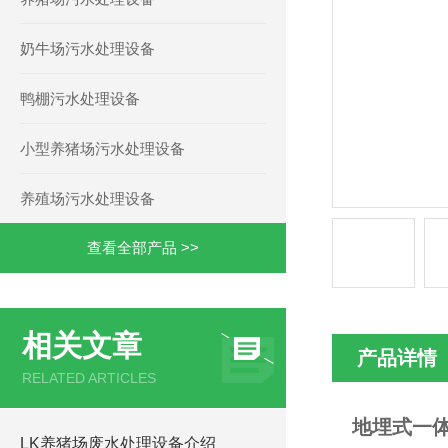
奶牛场污水处理设备
鸭棚污水处理设备
小型养猪场污水处理设备
养殖场污水处理设备
查看全部产品 >>
相关文章
产品详情
RELATED ARTICLES
地埋式一
LK养猪场废水处理设备介绍