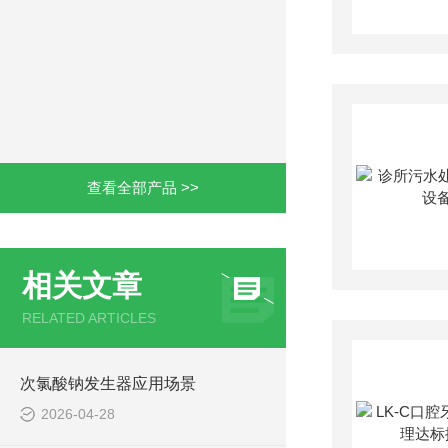
查看全部产品 >>
相关文章
RELATED ARTICLES
次氯酸钠发生器应用场景
2026-04-28