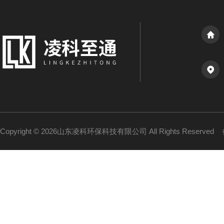
Copyright © 2026山东凌科环保科技有限公司 All Rights Reserved