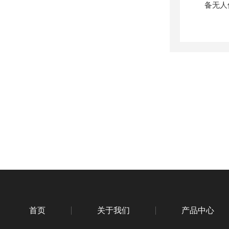
首页
关于我们
产品中心