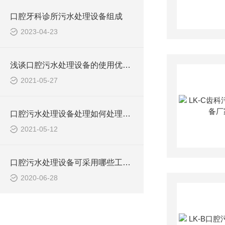
口腔牙科诊所污水处理设备组成
2023-04-23
浅谈口腔污水处理设备的使用优势及排放标准
2021-05-27
口腔污水处理设备处理如何处理医院污水，原来靠这些原则！
2021-05-12
口腔污水处理设备可采用哪些工艺？
2020-06-28