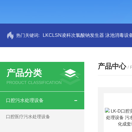
热门关键词:
LKCLSN凌科次氯酸钠发生器 泳池消毒设
产品中心
/
产品分类
PRODUCT CLASSIFICATION
口腔污水处理设备
口腔医疗污水处理设备