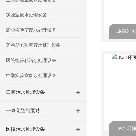
实验室废水处理设备
高校实验室废水处理设备
LK高效
药检所实验室废水处理设备
医院检验科污水处理设备
中学实验室废水处理设备
口腔污水处理设备
一体化预制泵站
医院污水处理设备