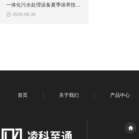
一体化污水处理设备夏季保养技巧 降低故障稳定达标
2026-06-30
首页
关于我们
产品中心