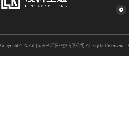
Copyright © 2026山东凌科环保科技有限公司 All Rights Reserved