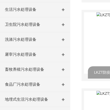
生活污水处理设备
卫生院污水处理设备
洗涤污水处理设备
屠宰污水处理设备
畜牧养殖污水处理设备
LKZT
食品厂污水处理设备
地埋式生活污水处理设备