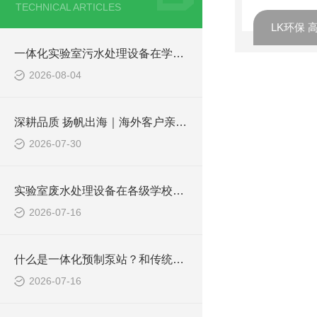
TECHNICAL ARTICLES
一体化实验室污水处理设备在学校化学实验室的应用
2026-08-04
深耕品质 扬帆出海｜海外客户亲临凌科环保厂区实地验收设备
2026-07-30
实验室废水处理设备在各级学校的应用
2026-07-16
什么是一体化预制泵站？和传统泵站有何区别？
2026-07-16