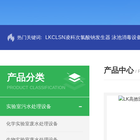
热门关键词:
LKCLSN凌科次氯酸钠发生器 泳池消毒设
产品中心
/
产品分类
PRODUCT CLASSIFICATION
实验室污水处理设备
化学实验室废水处理设备
生物实验室废水处理设备