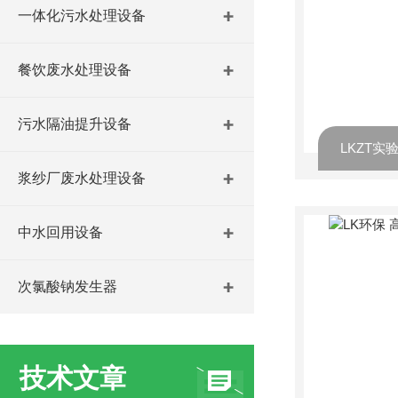
一体化污水处理设备
餐饮废水处理设备
污水隔油提升设备
LKZT
浆纱厂废水处理设备
中水回用设备
次氯酸钠发生器
技术文章