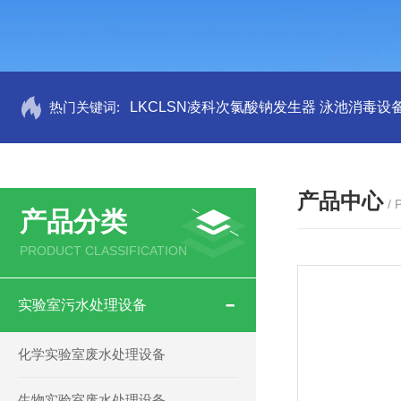
热门关键词:
LKCLSN凌科次氯酸钠发生器 泳池消毒设
产品中心
/
产品分类
PRODUCT CLASSIFICATION
实验室污水处理设备
化学实验室废水处理设备
生物实验室废水处理设备