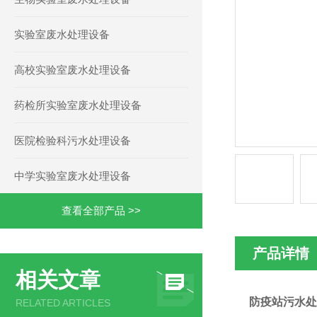
实验室废水处理设备
高校实验室废水处理设备
药检所实验室废水处理设备
医院检验科污水处理设备
中学实验室废水处理设备
查看全部产品 >>
产品详情
相关文章
防疫站污水处
RELATED ARTICLES