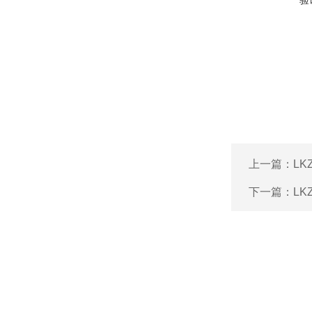
验
上一篇：
L
下一篇：
L