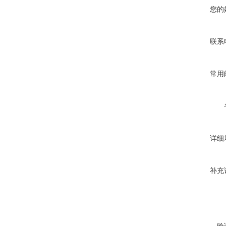
您的
联系
常用
详细
补充