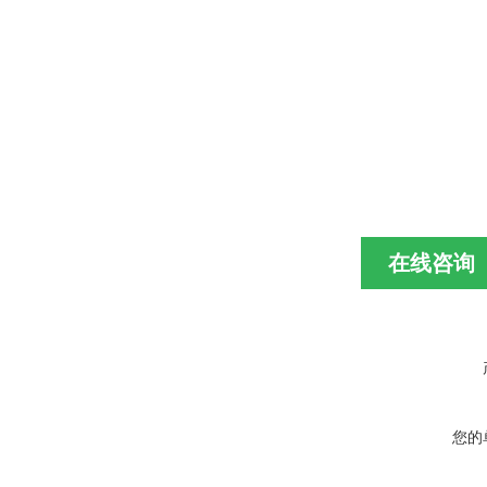
在线咨询
您的