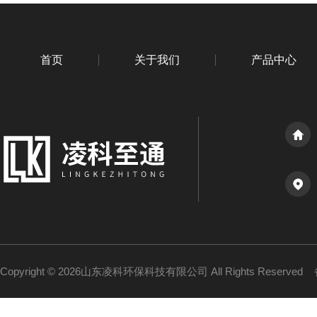
首页
关于我们
产品中心
Copyright © 2026山东凌科环保科技有限公司 All Rights Reserved