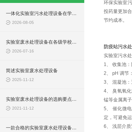
环保实验室
投药量更加合
一体化实验室污水处理设备在学校化学实验室的应用
节约成本。
2026-08-05
实验室废水处理设备在各级学校的应用
防疫站污水处
2026-07-16
实验室污水处
1、 收集池
简述实验室废水处理设备
2、 pH 
2025-11-12
3、 混凝池
4、 臭氧氧
实验室废水处理设备的选购要点，你知道多少？
锰等金属离子
2021-11-12
5、 催化微
定，可避免运
6、 浅层介
一款合格的实验室废水处理设备有哪些性能要求和组成结构？