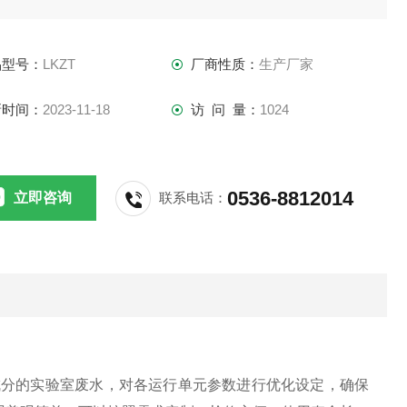
品型号：
LKZT
厂商性质：
生产厂家
新时间：
2023-11-18
访 问 量：
1024
0536-8812014
立即咨询
联系电话：
成分的实验室废水，对各运行单元参数进行优化设定，确保