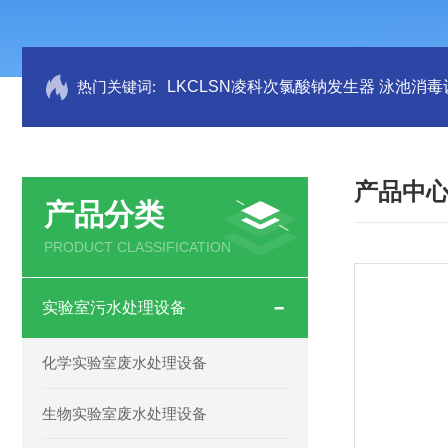
热门关键词:
LKCLSN凌科次氯酸钠发生器 泳池消毒
产品中
产品分类
PRODUCT CLASSIFICATION
实验室污水处理设备
化学实验室废水处理设备
生物实验室废水处理设备