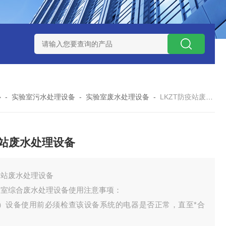
处理器设备
LK康复医院废水处理器设备
LK康复医院污水处理
心
-
实验室污水处理设备
-
实验室废水处理设备
-
LKZT防疫站废水处理设备
站废水处理设备
疫站废水处理设备
验室综合废水处理设备使用注意事项：
4）设备使用前必须检查该设备系统的电器是否正常，直至*合
。