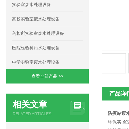
实验室废水处理设备
高校实验室废水处理设备
药检所实验室废水处理设备
医院检验科污水处理设备
中学实验室废水处理设备
查看全部产品 >>
产品详
相关文章
防疫站废
RELATED ARTICLES
环保实验