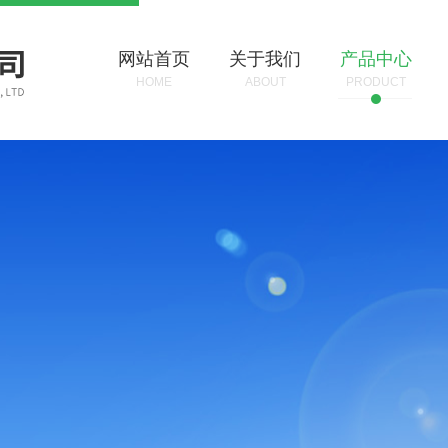
网站首页
关于我们
产品中心
HOME
ABOUT
PRODUCT