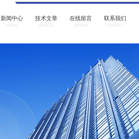
新闻中心
技术文章
在线留言
联系我们
NEWS
ARTICLE
ORDER
CONTACT