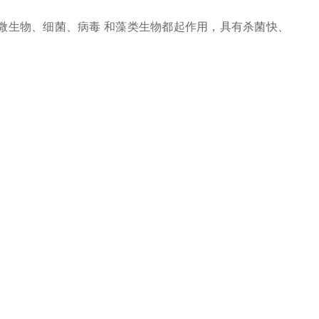
微生物、细菌、病毒 和藻类生物都起作用，具有杀菌快、