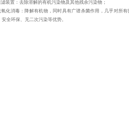
型膜滤装置：去除溶解的有机污染物及其他残余污染物；
外光氧化消毒：降解有机物，同时具有广谱杀菌作用，几乎对所有
、安全环保、无二次污染等优势。