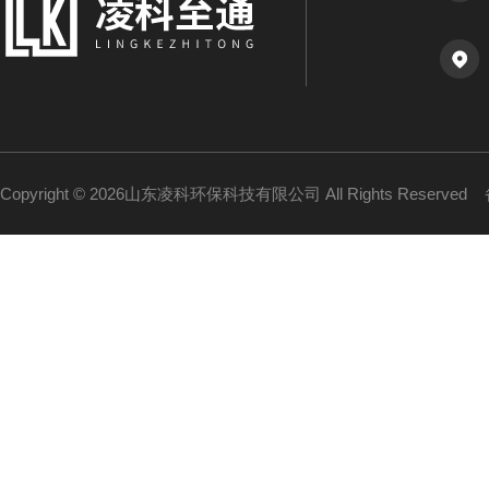
Copyright © 2026山东凌科环保科技有限公司 All Rights Reserved