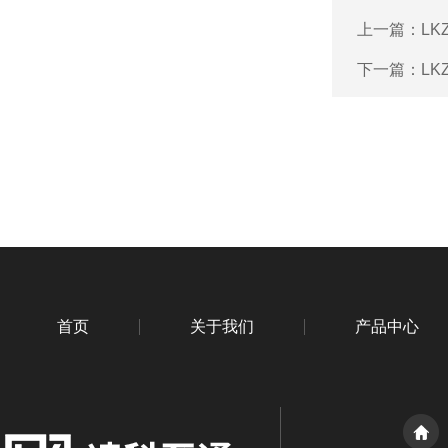
上一篇：
LK
下一篇：
LK
首页
关于我们
产品中心