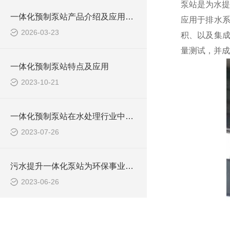
泵站是为水提
一体化预制泵站产品介绍及应用范围
应用于排水
2026-03-23
积、以及集成
量测试，并成
一体化预制泵站特点及应用
2023-10-21
一体化预制泵站在水处理行业中的应用
2023-07-26
污水提升一体化泵站为环保事业做出了哪些贡献？
2023-06-26