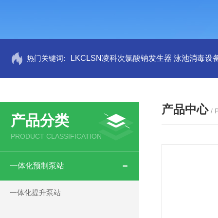
热门关键词:
LKCLSN凌科次氯酸钠发生器 泳池消毒设
产品中心
/
产品分类
PRODUCT CLASSIFICATION
一体化预制泵站
一体化提升泵站