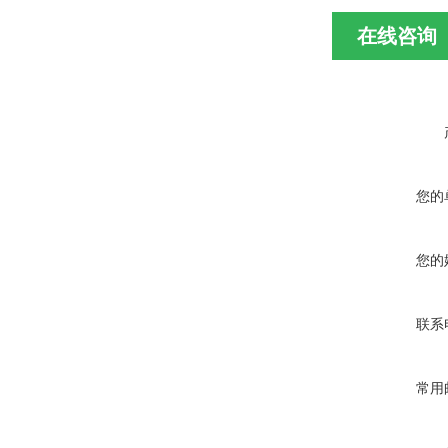
在线咨询
您的
您的
联系
常用