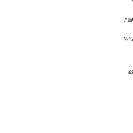
详细
补充
验