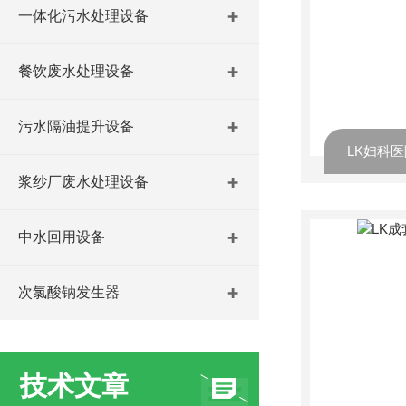
一体化污水处理设备
餐饮废水处理设备
污水隔油提升设备
LK妇科
浆纱厂废水处理设备
中水回用设备
次氯酸钠发生器
技术文章