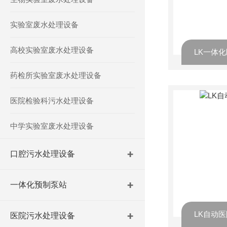
实验室废水处理设备
高校实验室废水处理设备
LK一体
药检所实验室废水处理设备
医院检验科污水处理设备
中学实验室废水处理设备
口腔污水处理设备
一体化预制泵站
LK自动
医院污水处理设备