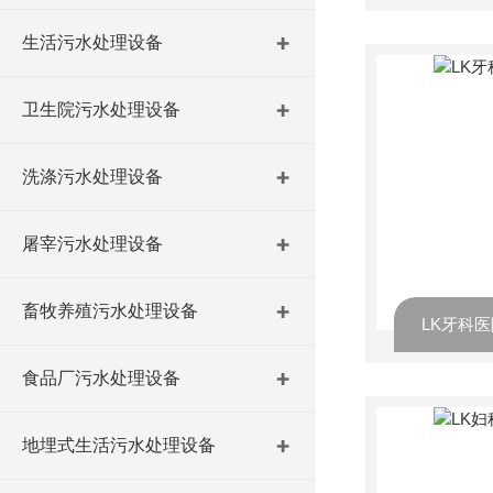
生活污水处理设备
卫生院污水处理设备
洗涤污水处理设备
屠宰污水处理设备
畜牧养殖污水处理设备
LK牙科
食品厂污水处理设备
地埋式生活污水处理设备