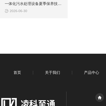
一体化污水处理设备夏季保养技巧 降低故障稳定达标
2026-06-30
首页
关于我们
产品中心