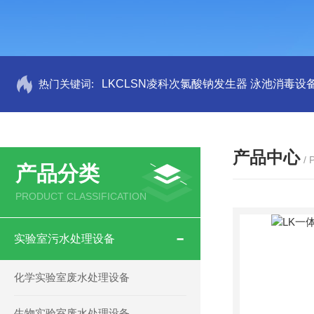
热门关键词:
LKCLSN凌科次氯酸钠发生器 泳池消毒设
产品中心
/
产品分类
PRODUCT CLASSIFICATION
实验室污水处理设备
化学实验室废水处理设备
生物实验室废水处理设备