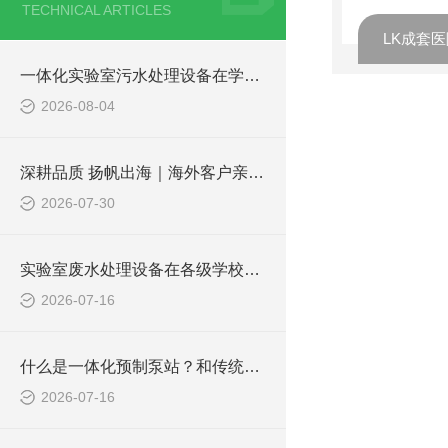
TECHNICAL ARTICLES
LK成套
一体化实验室污水处理设备在学校化学实验室的应用
2026-08-04
深耕品质 扬帆出海｜海外客户亲临凌科环保厂区实地验收设备
2026-07-30
实验室废水处理设备在各级学校的应用
2026-07-16
什么是一体化预制泵站？和传统泵站有何区别？
2026-07-16