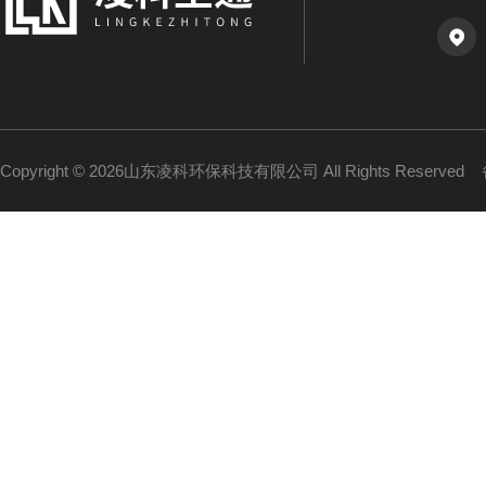
Copyright © 2026山东凌科环保科技有限公司 All Rights Reserved