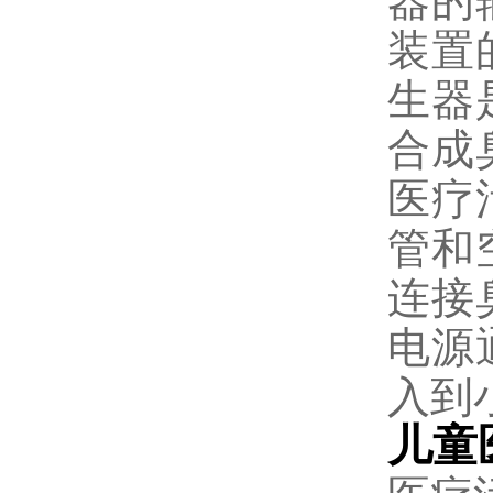
器的
装置
生器
合成
医疗
管和
连接
电源
入到
儿童