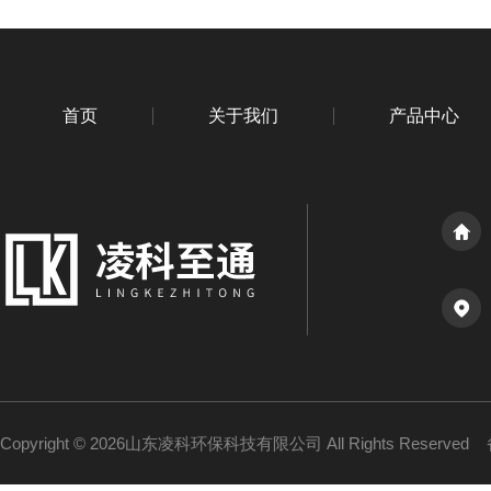
首页
关于我们
产品中心
Copyright © 2026山东凌科环保科技有限公司 All Rights Reserved