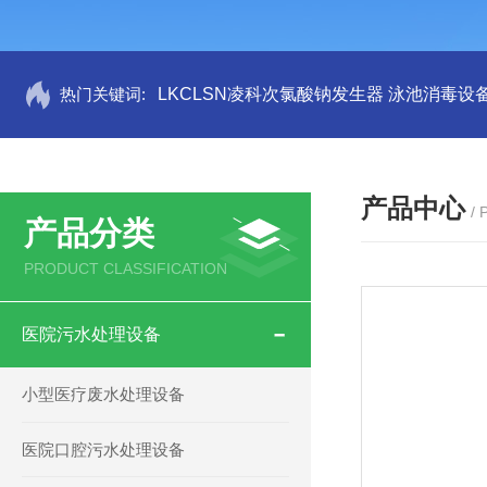
热门关键词:
LKCLSN凌科次氯酸钠发生器 泳池消毒设
产品中心
/
产品分类
PRODUCT CLASSIFICATION
医院污水处理设备
小型医疗废水处理设备
医院口腔污水处理设备