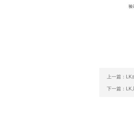
验
上一篇：
L
下一篇：
L