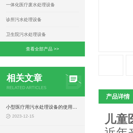
一体化医疗废水处理设备
诊所污水处理设备
卫生院污水处理设备
查看全部产品 >>
相关文章
RELATED ARTICLES
产品详情
小型医疗用污水处理设备的使用注意事项
儿童
2023-12-15
近年