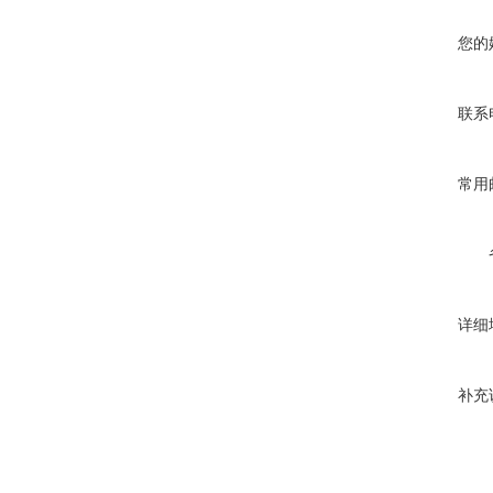
您的
联系
常用
详细
补充