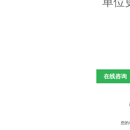
单位
在线咨询
您的