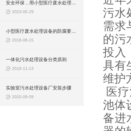
安全环保，用小型医疗废水处理设备
污水
2023-05-29
需求
小型医疗废水处理设备的防腐要求你做到了吗
的污
2018-08-15
投入
一体化污水处理设备分类原则
具有
2018-11-13
维护
实验室污水处理设备厂安装步骤
医疗
2020-09-09
池体
备进