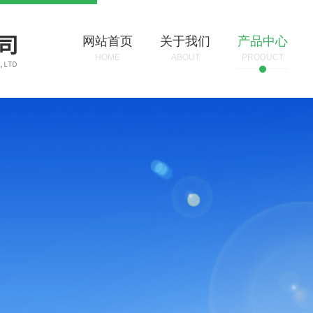
网站首页
关于我们
产品中心
HOME
ABOUT
PRODUCT