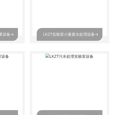
要设备
LKZT实验室小量废水处理设备