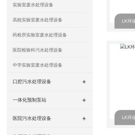
实验室废水处理设备
高校实验室废水处理设备
LK环
药检所实验室废水处理设备
医院检验科污水处理设备
中学实验室废水处理设备
口腔污水处理设备
一体化预制泵站
LK环
医院污水处理设备