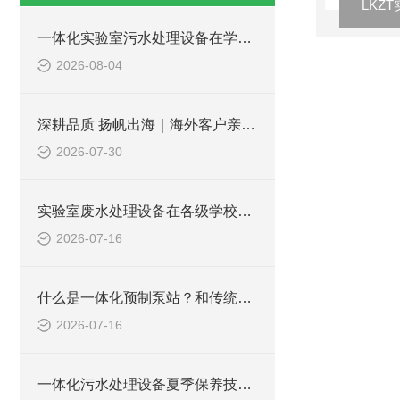
LKZ
一体化实验室污水处理设备在学校化学实验室的应用
2026-08-04
深耕品质 扬帆出海｜海外客户亲临凌科环保厂区实地验收设备
2026-07-30
实验室废水处理设备在各级学校的应用
2026-07-16
什么是一体化预制泵站？和传统泵站有何区别？
2026-07-16
一体化污水处理设备夏季保养技巧 降低故障稳定达标