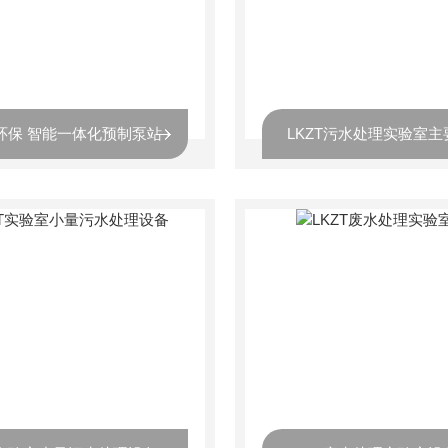
T环保 智能一体化预制泵站
LKZT污水处理实验室主