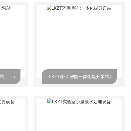
泵站
LKZT环保 智能一体化提升泵站