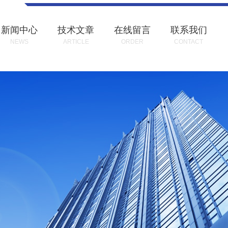
新闻中心
技术文章
在线留言
联系我们
NEWS
ARTICLE
ORDER
CONTACT