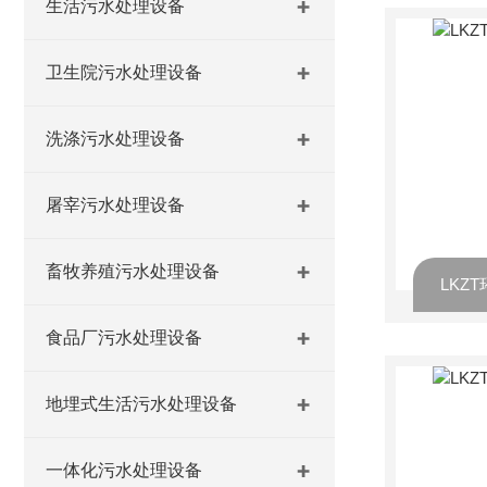
生活污水处理设备
卫生院污水处理设备
洗涤污水处理设备
屠宰污水处理设备
畜牧养殖污水处理设备
LKZ
食品厂污水处理设备
地埋式生活污水处理设备
一体化污水处理设备