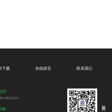
料下载
在线留言
联系我们
电话：
36-8812014
扫码关注我们
邮箱：