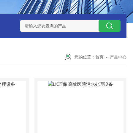
处理器设备
LK康复医院废水处理器设备
LK康复医院污水处理
您的位置：
首页
-
产品中心