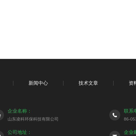
新闻中心
技术文章
资
企业名称：
联系
山东凌科环保科技有限公司
86-05
公司地址：
企业