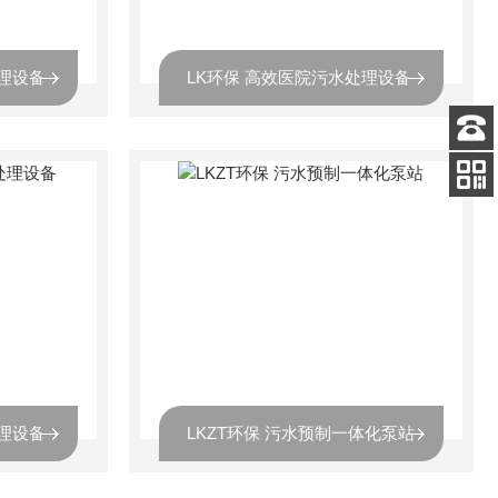
处理设备
LK环保 高效医院污水处理设备
客服
电话
关注
公众号
处理设备
LKZT环保 污水预制一体化泵站