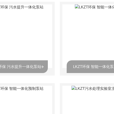
T环保 污水提升一体化泵站
LKZT环保 智能一体化