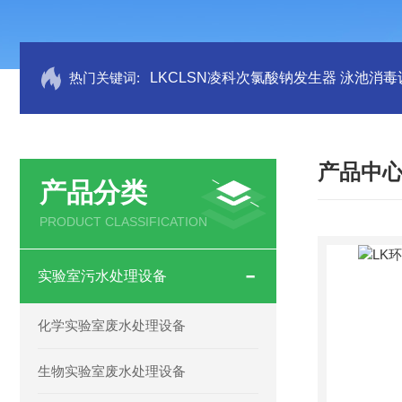
热门关键词:
LKCLSN凌科次氯酸钠发生器 泳池消毒
产品中
产品分类
PRODUCT CLASSIFICATION
实验室污水处理设备
化学实验室废水处理设备
生物实验室废水处理设备