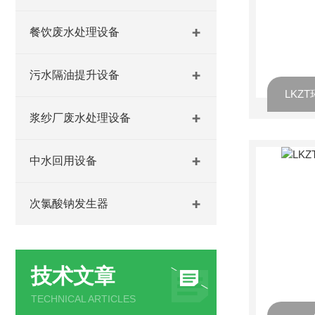
餐饮废水处理设备
污水隔油提升设备
LKZ
浆纱厂废水处理设备
中水回用设备
次氯酸钠发生器
技术文章
TECHNICAL ARTICLES