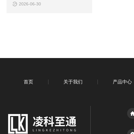
2026-06-30
首页
关于我们
产品中心