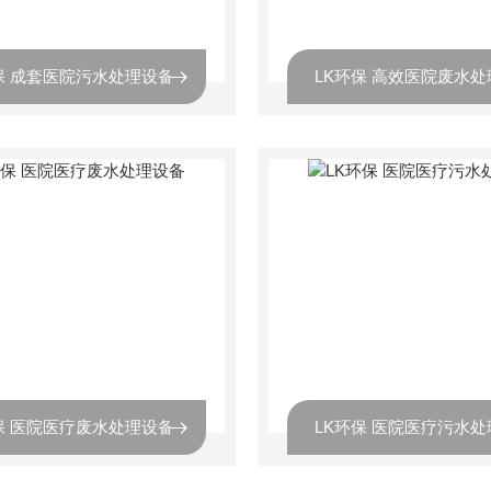
保 成套医院污水处理设备
LK环保 高效医院废水
保 医院医疗废水处理设备
LK环保 医院医疗污水