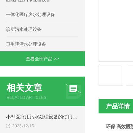
一体化医疗废水处理设备
诊所污水处理设备
卫生院污水处理设备
查看全部产品 >>
相关文章
RELATED ARTICLES
产品详情
小型医疗用污水处理设备的使用注意事项
2023-12-15
环保 高效医