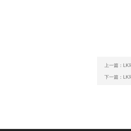
上一篇：
L
下一篇：
L