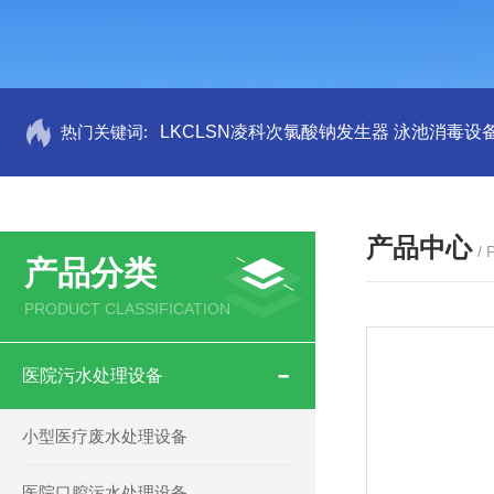
热门关键词:
LKCLSN凌科次氯酸钠发生器 泳池消毒设
产品中心
/
产品分类
PRODUCT CLASSIFICATION
医院污水处理设备
小型医疗废水处理设备
医院口腔污水处理设备