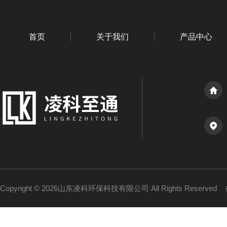
首页
关于我们
产品中心
Copyright © 2026山东凌科环保科技有限公司 All Rights Reserved