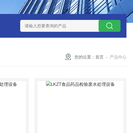
处理器设备
LK康复医院废水处理器设备
LK康复医院污水处理
您的位置：
首页
-
产品中心