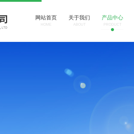
网站首页
关于我们
产品中心
HOME
ABOUT
PRODUCT