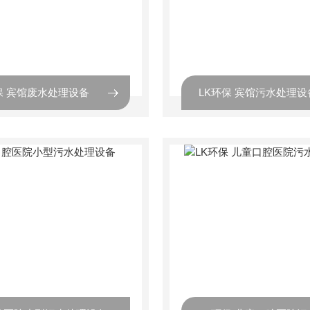
保 宾馆废水处理设备
LK环保 宾馆污水处理设