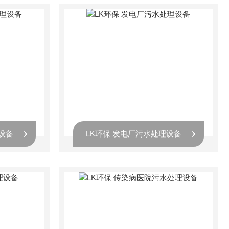
设备
LK环保 发电厂污水处理设备