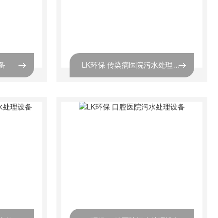
备
LK环保 传染病医院污水处理设备