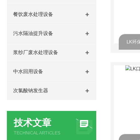
餐饮废水处理设备
污水隔油提升设备
LK环
浆纱厂废水处理设备
中水回用设备
次氯酸钠发生器
技术文章
TECHNICAL ARTICLES