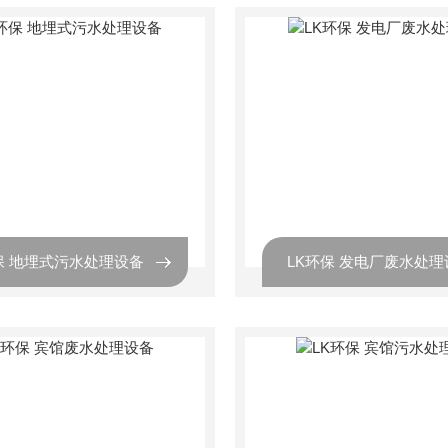
保 地埋式污水处理设备
LK环保 发电厂废水处理