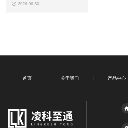
2026-06-30
首页
关于我们
产品中心