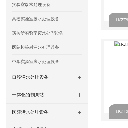
实验室废水处理设备
高校实验室废水处理设备
LKZ
药检所实验室废水处理设备
医院检验科污水处理设备
中学实验室废水处理设备
口腔污水处理设备
一体化预制泵站
LKZ
医院污水处理设备