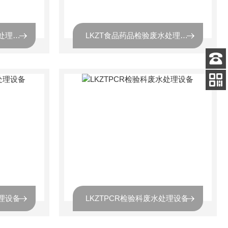
LKZT食品药品检验污水处理设备
LKZT食品药品检验废水处理设备
客服
电话
关注
公众号
理设备
LKZTPCR检验科废水处理设备