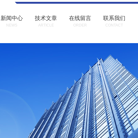
新闻中心
技术文章
在线留言
联系我们
NEWS
ARTICLE
ORDER
CONTACT