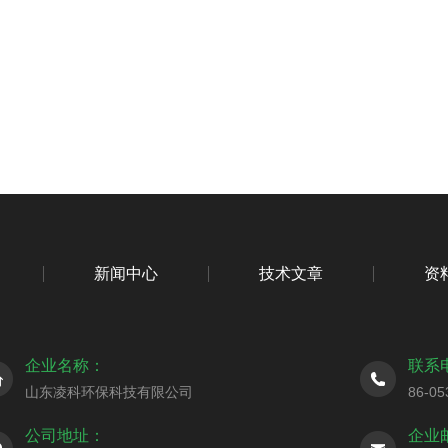
新闻中心
技术文章
资
企业名称：
联系
山东凌科环保科技有限公司
86-05
公司地址：
企业