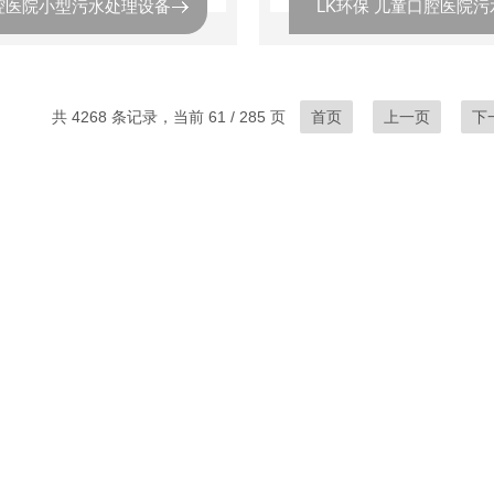
腔医院小型污水处理设备
共 4268 条记录，当前 61 / 285 页
首页
上一页
下