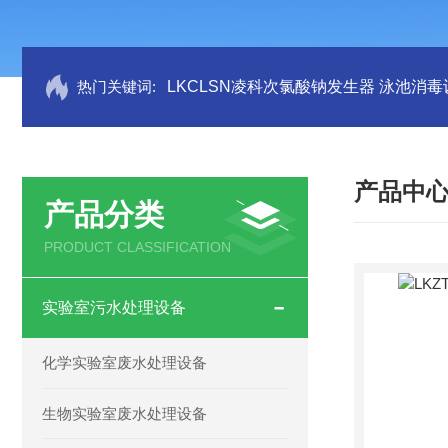
热门关键词:
LKCLSN凌科次氯酸钠发生器 泳池消毒
产品中
产品分类
PRODUCT CLASSIFICATION
实验室污水处理设备
化学实验室废水处理设备
生物实验室废水处理设备