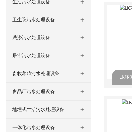
生活污水处理设备
卫生院污水处理设备
洗涤污水处理设备
屠宰污水处理设备
畜牧养殖污水处理设备
LK环
食品厂污水处理设备
地埋式生活污水处理设备
一体化污水处理设备