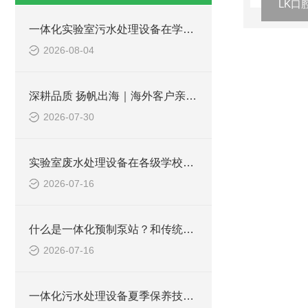
LK口
一体化实验室污水处理设备在学校化学实验室的应用
2026-08-04
深耕品质 扬帆出海｜海外客户亲临凌科环保厂区实地验收设备
2026-07-30
实验室废水处理设备在各级学校的应用
2026-07-16
什么是一体化预制泵站？和传统泵站有何区别？
2026-07-16
一体化污水处理设备夏季保养技巧 降低故障稳定达标