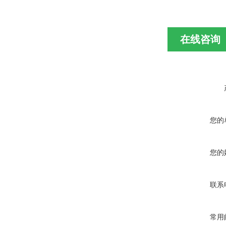
在线咨询
您的
您的
联系
常用