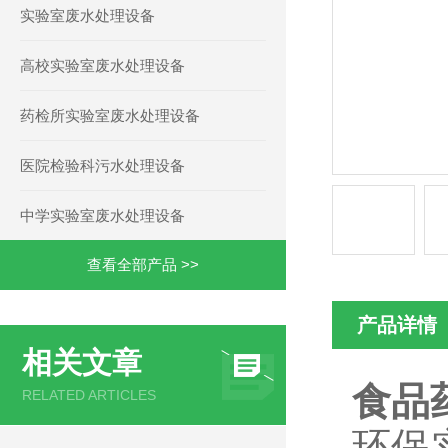
实验室废水处理设备
高校实验室废水处理设备
药检所实验室废水处理设备
医院检验科污水处理设备
中学实验室废水处理设备
查看全部产品 >>
产品详情
相关文章
食品
RELATED ARTICLES
环保