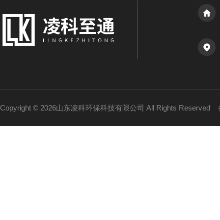
Copyright © 2026山东凌科环保科技有限公司 All Rights Reserved