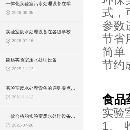
一体化实验室污水处理设备在学校化学实验室的应用
式，
2026-08-05
参数
实验室废水处理设备在各级学校的应用
节省
2026-07-16
简单
简述实验室废水处理设备
节约
2025-11-12
实验室废水处理设备的选购要点，你知道多少？
食品
2021-11-12
实验
一款合格的实验室废水处理设备有哪些性能要求和组成结构？
1、
2021-07-20