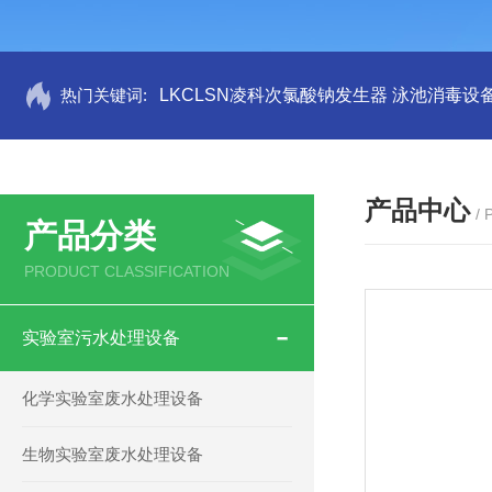
热门关键词:
LKCLSN凌科次氯酸钠发生器 泳池消毒设
产品中心
/
产品分类
PRODUCT CLASSIFICATION
实验室污水处理设备
化学实验室废水处理设备
生物实验室废水处理设备