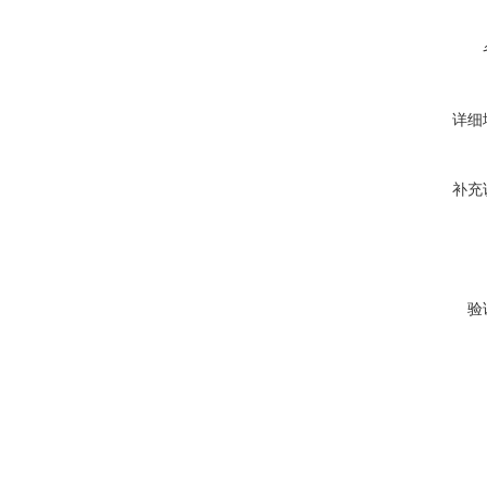
详细
补充
验