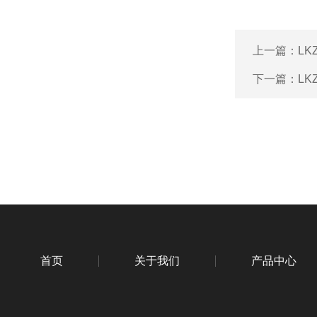
上一篇：
L
下一篇：
LK
首页
关于我们
产品中心