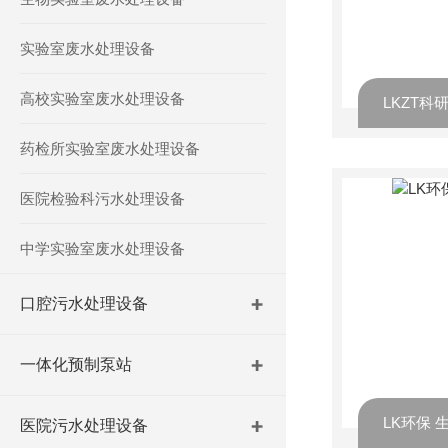
实验室废水处理设备
高校实验室废水处理设备
LKZT
药检所实验室废水处理设备
医院检验科污水处理设备
中学实验室废水处理设备
口腔污水处理设备
一体化预制泵站
LK环保
医院污水处理设备