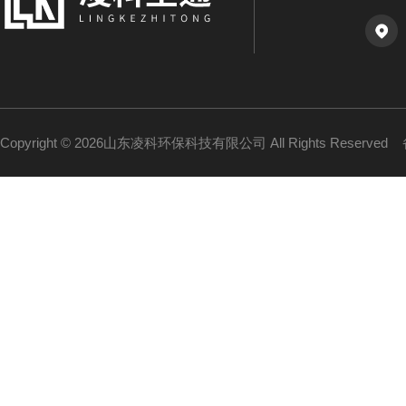
Copyright © 2026山东凌科环保科技有限公司 All Rights Reserved