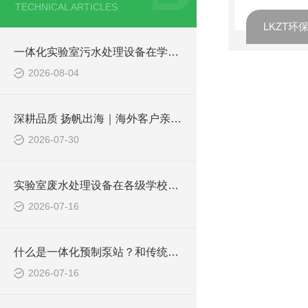
TECHNICAL ARTICLES
LKZT环
一体化实验室污水处理设备在学校化学实验室的应用
2026-08-04
深耕品质 扬帆出海｜海外客户亲临凌科环保厂区实地验收设备
2026-07-30
实验室废水处理设备在各级学校的应用
2026-07-16
什么是一体化预制泵站？和传统泵站有何区别？
2026-07-16