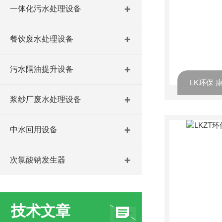
一体化污水处理设备
餐饮废水处理设备
污水隔油提升设备
LK环保
浆纱厂废水处理设备
中水回用设备
次氯酸钠发生器
技术文章