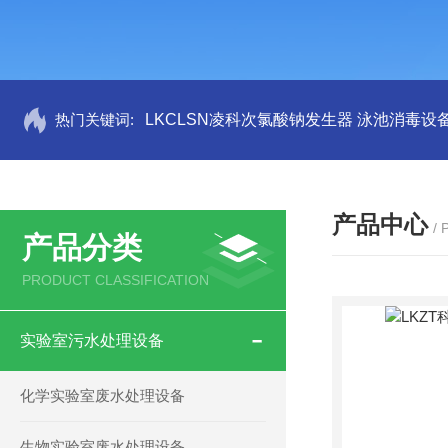
热门关键词:
LKCLSN凌科次氯酸钠发生器 泳池消毒设
产品中心
/
产品分类
PRODUCT CLASSIFICATION
实验室污水处理设备
化学实验室废水处理设备
生物实验室废水处理设备