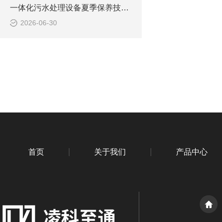
一体化污水处理设备夏季保养技巧 降低故障稳定达标
2026-06-30
首页
关于我们
产品中心