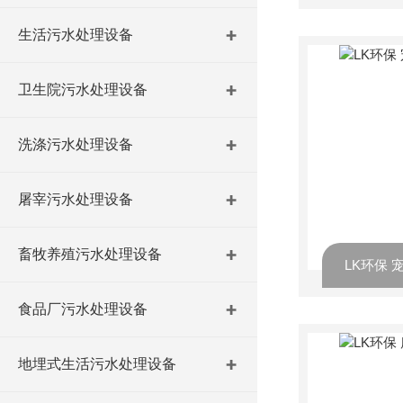
生活污水处理设备
卫生院污水处理设备
洗涤污水处理设备
屠宰污水处理设备
畜牧养殖污水处理设备
LK环保
食品厂污水处理设备
地埋式生活污水处理设备