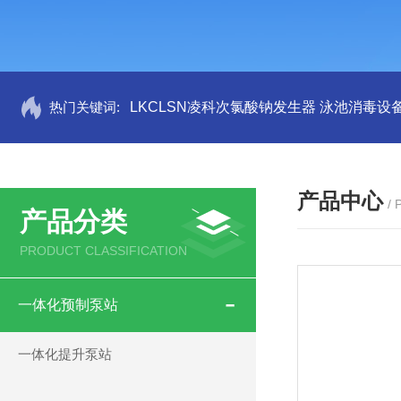
热门关键词:
LKCLSN凌科次氯酸钠发生器 泳池消毒设
产品中心
/
产品分类
PRODUCT CLASSIFICATION
一体化预制泵站
一体化提升泵站