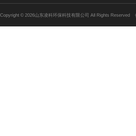
Copyright © 2026山东凌科环保科技有限公司 All Rights Reserved