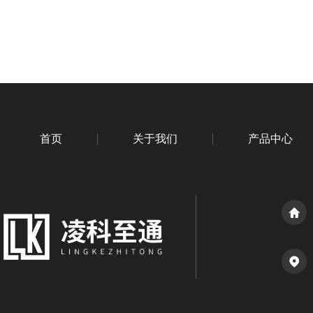
首页
关于我们
产品中心