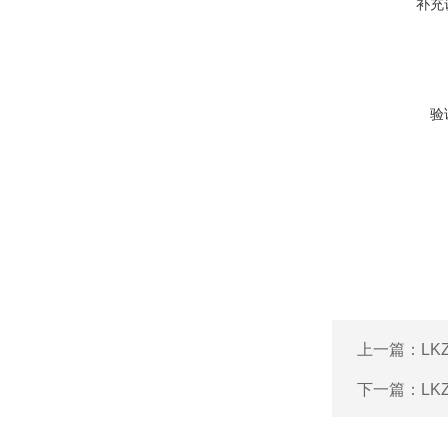
补充
验
上一篇：
LK
下一篇：
LK