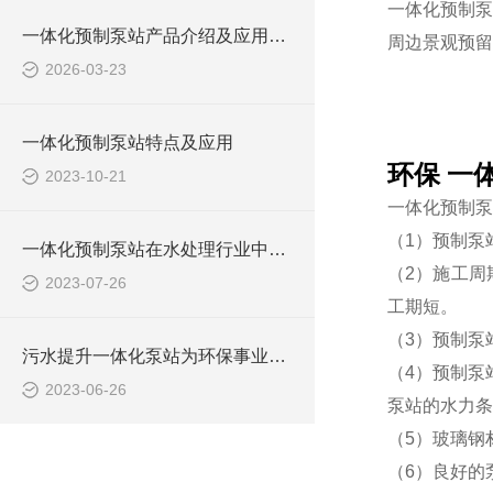
一体化预制泵
一体化预制泵站产品介绍及应用范围
周边景观预留
2026-03-23
一体化预制泵站特点及应用
环保 一
2023-10-21
一体化预制泵
（1）预制泵
一体化预制泵站在水处理行业中的应用
（2）施工周
2023-07-26
工期短。
（3）预制泵
污水提升一体化泵站为环保事业做出了哪些贡献？
（4）预制泵
2023-06-26
泵站的水力条
（5）玻璃钢
（6）良好的