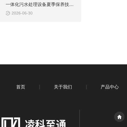
一体化污水处理设备夏季保养技巧 降低故障稳定达标
2026-06-30
首页
关于我们
产品中心