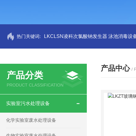
热门关键词:
LKCLSN凌科次氯酸钠发生器 泳池消毒设
产品中心
/
产品分类
PRODUCT CLASSIFICATION
实验室污水处理设备
化学实验室废水处理设备
生物实验室废水处理设备