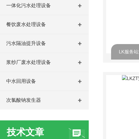
一体化污水处理设备
餐饮废水处理设备
污水隔油提升设备
LK服务
浆纱厂废水处理设备
中水回用设备
次氯酸钠发生器
技术文章