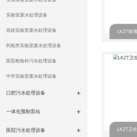
实验室废水处理设备
高校实验室废水处理设备
药检所实验室废水处理设备
医院检验科污水处理设备
中学实验室废水处理设备
口腔污水处理设备
一体化预制泵站
医院污水处理设备