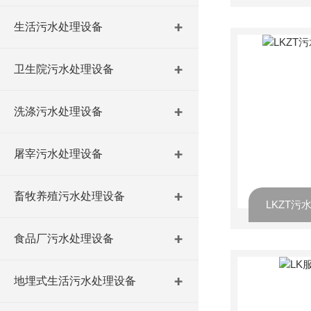
生活污水处理设备
卫生院污水处理设备
洗涤污水处理设备
屠宰污水处理设备
畜牧养殖污水处理设备
LKZT
食品厂污水处理设备
地埋式生活污水处理设备