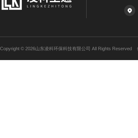
Copyright © 2026山东凌科环保科技有限公司 All Rights Reserved