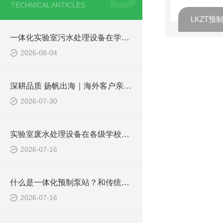
TECHNICAL ARTICLES
LKZT
一体化实验室污水处理设备在学校化学实验室的应用
2026-08-04
深耕品质 扬帆出海｜海外客户亲临凌科环保厂区实地验收设备
2026-07-30
实验室废水处理设备在各级学校的应用
2026-07-16
什么是一体化预制泵站？和传统泵站有何区别？
2026-07-16