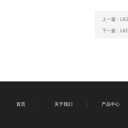
上一篇：
L
下一篇：
L
首页
关于我们
产品中心