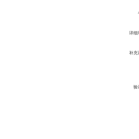
详细
补充
验