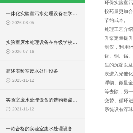
环保实验室污
投药量更加合
一体化实验室污水处理设备在学校化学实验室的应用
节约成本。
2026-08-05
处理工艺介绍
升泵定量提升
实验室废水处理设备在各级学校的应用
制仪，利用计
2026-07-16
镉、铜、锰、
生的沉淀以及
简述实验室废水处理设备
次进入光催化
2025-11-12
浮物、微量金
等去除，另一
实验室废水处理设备的选购要点，你知道多少？
交替、循环进
2021-11-12
系统设有浮球
一款合格的实验室废水处理设备有哪些性能要求和组成结构？