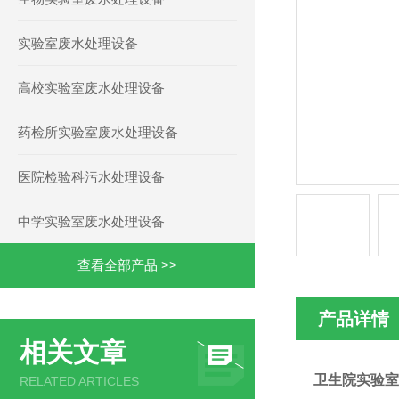
实验室废水处理设备
高校实验室废水处理设备
药检所实验室废水处理设备
医院检验科污水处理设备
中学实验室废水处理设备
查看全部产品 >>
产品详情
相关文章
卫生院实验室
RELATED ARTICLES