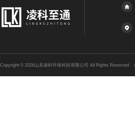
Copyright © 2026山东凌科环保科技有限公司 All Rights Reserved