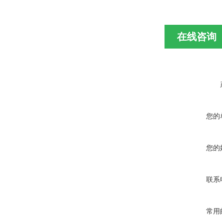
在线咨询
您的
您的
联系
常用