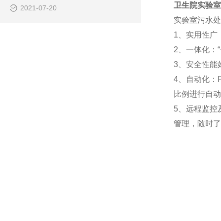
卫生院实验室
2021-07-20
实验室污水处
1、实用性广
2、一体化：
3、安全性能
4、自动化：
比例进行自动
5、远程监控
管理，随时了