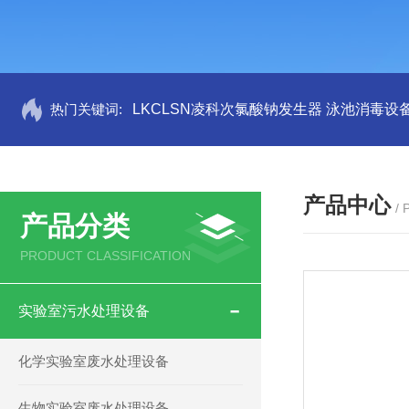
热门关键词:
LKCLSN凌科次氯酸钠发生器 泳池消毒设
产品中心
/
产品分类
PRODUCT CLASSIFICATION
实验室污水处理设备
化学实验室废水处理设备
生物实验室废水处理设备