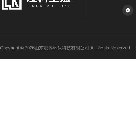
Copyright © 2026山东凌科环保科技有限公司 All Rights Reserved