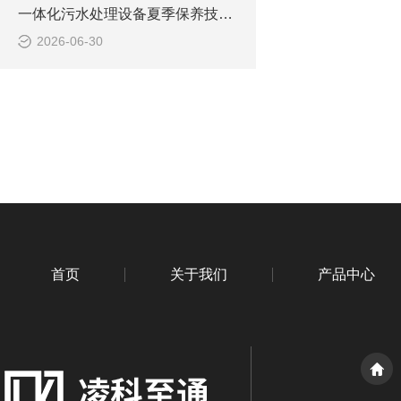
一体化污水处理设备夏季保养技巧 降低故障稳定达标
2026-06-30
首页
关于我们
产品中心