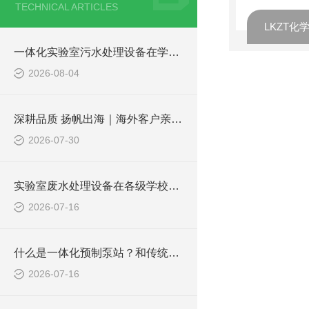
TECHNICAL ARTICLES
一体化实验室污水处理设备在学校化学实验室的应用
2026-08-04
深耕品质 扬帆出海｜海外客户亲临凌科环保厂区实地验收设备
2026-07-30
实验室废水处理设备在各级学校的应用
2026-07-16
什么是一体化预制泵站？和传统泵站有何区别？
2026-07-16