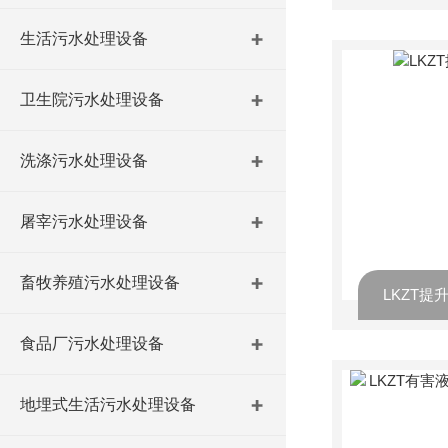
生活污水处理设备
卫生院污水处理设备
洗涤污水处理设备
屠宰污水处理设备
畜牧养殖污水处理设备
LKZT
食品厂污水处理设备
地埋式生活污水处理设备