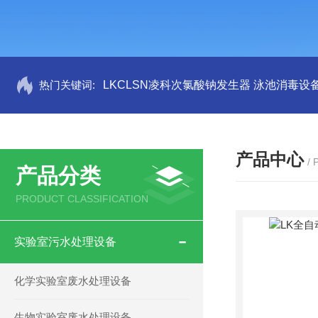
热门关键词:
LKCLSN凌科次氯酸钠发生器 泳池消毒设
产品中心
/
产品分类
PRODUCT CLASSIFICATION
实验室污水处理设备
化学实验室废水处理设备
生物实验室废水处理设备