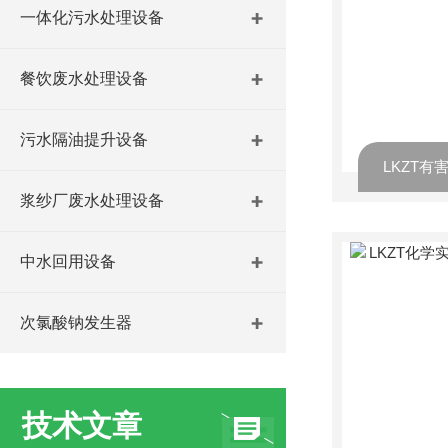
一体化污水处理设备
餐饮废水处理设备
污水隔油提升设备
浆纱厂废水处理设备
中水回用设备
次氯酸钠发生器
技术文章