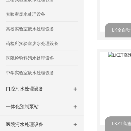
实验室废水处理设备
高校实验室废水处理设备
LK全自
药检所实验室废水处理设备
医院检验科污水处理设备
中学实验室废水处理设备
口腔污水处理设备
一体化预制泵站
医院污水处理设备