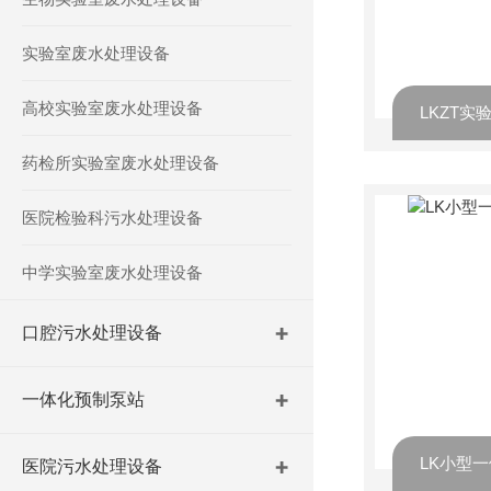
实验室废水处理设备
高校实验室废水处理设备
药检所实验室废水处理设备
医院检验科污水处理设备
中学实验室废水处理设备
口腔污水处理设备
一体化预制泵站
医院污水处理设备