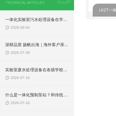
TECHNICAL ARTICLES
LKZT
一体化实验室污水处理设备在学校化学实验室的应用
2026-08-04
深耕品质 扬帆出海｜海外客户亲临凌科环保厂区实地验收设备
2026-07-30
实验室废水处理设备在各级学校的应用
2026-07-16
什么是一体化预制泵站？和传统泵站有何区别？
2026-07-16