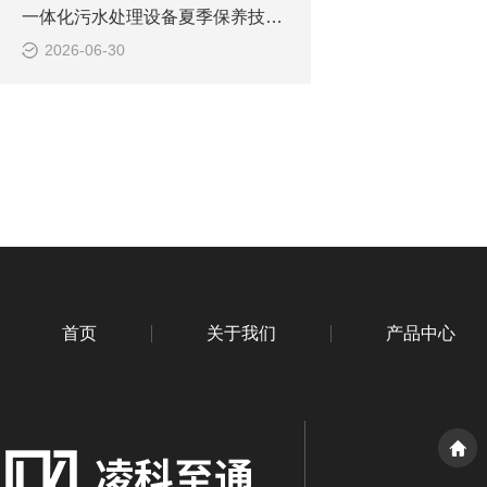
一体化污水处理设备夏季保养技巧 降低故障稳定达标
2026-06-30
首页
关于我们
产品中心