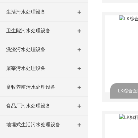
生活污水处理设备
卫生院污水处理设备
洗涤污水处理设备
屠宰污水处理设备
畜牧养殖污水处理设备
LK综合
食品厂污水处理设备
地埋式生活污水处理设备