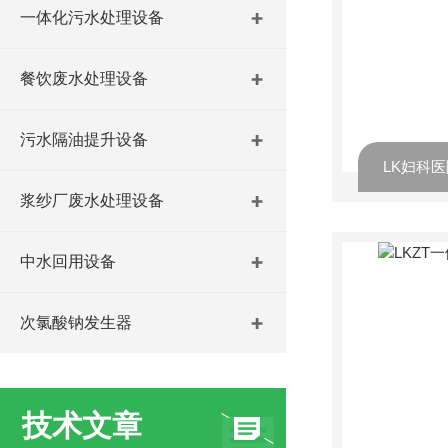
一体化污水处理设备
餐饮废水处理设备
污水隔油提升设备
LK妇科
浆纱厂废水处理设备
中水回用设备
次氯酸钠发生器
技术文章