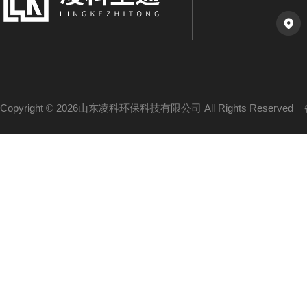
Copyright © 2026山东凌科环保科技有限公司 All Rights Reserved