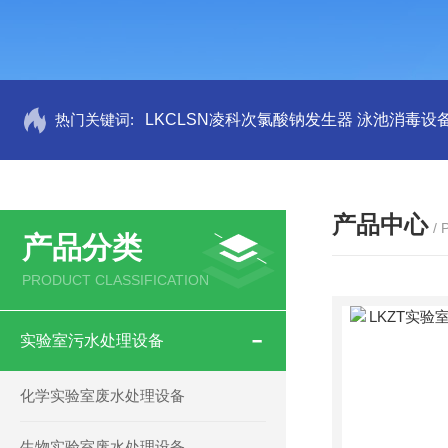
热门关键词:
LKCLSN凌科次氯酸钠发生器 泳池消毒设
产品中心
/
产品分类
PRODUCT CLASSIFICATION
实验室污水处理设备
化学实验室废水处理设备
生物实验室废水处理设备