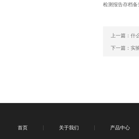
检测报告存档备
上一篇：
什
下一篇：
实
首页
关于我们
产品中心