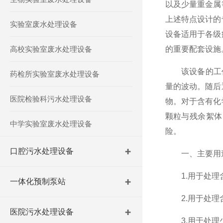
以及少量重金属
上述特点设计的
实验室废水处理设备
设备适用于各级
高校实验室废水处理设备
的重要配套设施
该设备的工作原
药检所实验室废水处理设备
量的波动。随后
医院检验科污水处理设备
物。对于含有化
颗粒与残余絮体
中学实验室废水处理设备
险。
口腔污水处理设备
一、主要用
1.用于处理含
一体化预制泵站
2.用于处理含
医院污水处理设备
3.用于处理少