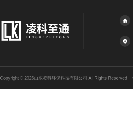
Copyright © 2026山东凌科环保科技有限公司 All Rights Reserved