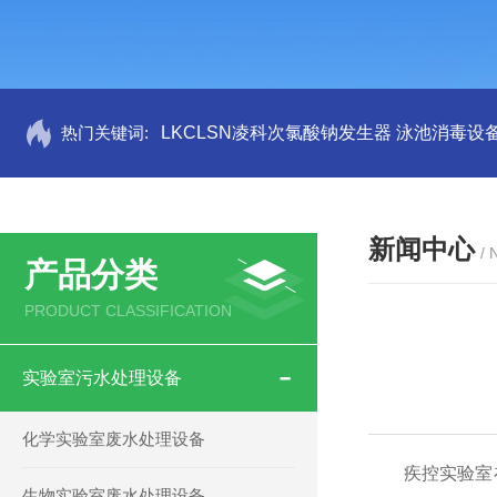
热门关键词:
LKCLSN凌科次氯酸钠发生器 泳池消毒设
新闻中心
/
产品分类
PRODUCT CLASSIFICATION
实验室污水处理设备
化学实验室废水处理设备
疾控实验室在
生物实验室废水处理设备