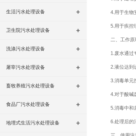
生活污水处理设备
4.用于生物安
5.用于疾控现
卫生院污水处理设备
二、工作原
洗涤污水处理设备
1.废水通过专
2.液位达到设
屠宰污水处理设备
3.消毒单元按
畜牧养殖污水处理设备
4.对于酸碱废
食品厂污水处理设备
5.消毒中和后
6.处理后的清
地埋式生活污水处理设备
三、使用注