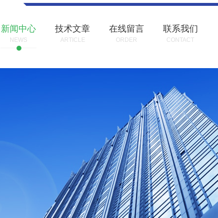
新闻中心
技术文章
在线留言
联系我们
NEWS
ARTICLE
ORDER
CONTACT