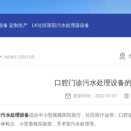
设备 定制生产
LK社区医院污水处理器设备
LK社区医院废水
心
/ NEWS CENTER
口腔门诊污水处理设备
更新时间：2022-07-07
诊污水处理设备
适合中小型规模医院医疗、社区医疗诊所、口腔
、体检点、小型畜牧实验室、手术室污水处理等。