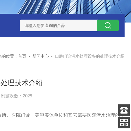
处理器设备
LK康复医院废水处理器设备
LK康复医院污水处理
您的位置：
首页
-
新闻中心
-
口腔门诊污水处理设备的处理技术介绍
的处理技术介绍
浏览次数：2029
诊所、医院门诊、美容美体单位和其它需要医院污水治理的单
客服
电话