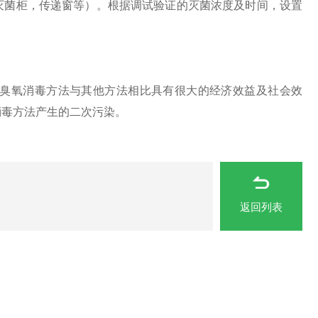
菌柜，传递窗等）。根据调试验证的灭菌浓度及时间，设置
臭氧消毒方法与其他方法相比具有很大的经济效益及社会效
消毒方法产生的二次污染。
返回列表