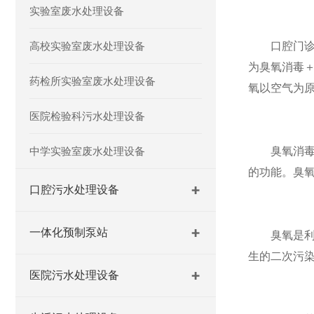
实验室废水处理设备
高校实验室废水处理设备
口腔门诊污
为臭氧消毒
药检所实验室废水处理设备
氧以空气为
医院检验科污水处理设备
中学实验室废水处理设备
臭氧消毒灭
的功能。臭氧
口腔污水处理设备
一体化预制泵站
臭氧是利用
生的二次污
医院污水处理设备