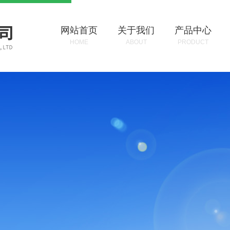
网站首页
关于我们
产品中心
HOME
ABOUT
PRODUCT