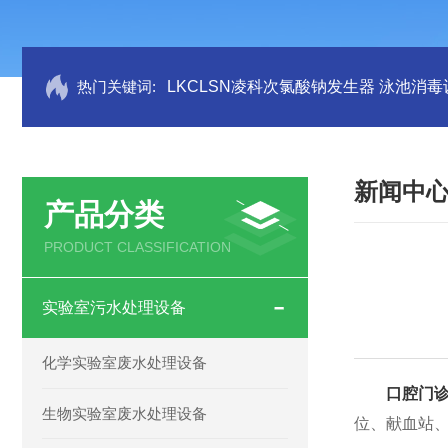
热门关键词:
LKCLSN凌科次氯酸钠发生器 泳池消毒
新闻中
产品分类
PRODUCT CLASSIFICATION
实验室污水处理设备
化学实验室废水处理设备
口腔门
生物实验室废水处理设备
位、献血站