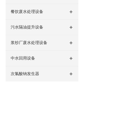
餐饮废水处理设备
污水隔油提升设备
浆纱厂废水处理设备
中水回用设备
次氯酸钠发生器