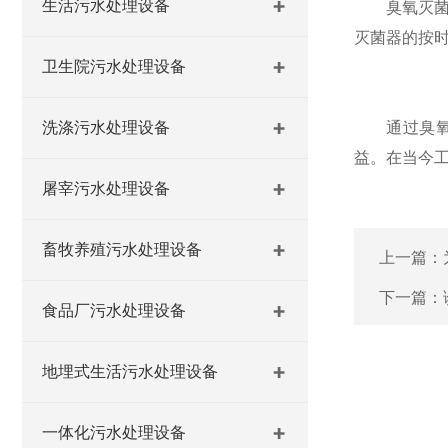
生活污水处理设备
臭氧灭菌器
灭菌器的按
卫生院污水处理设备
洗涤污水处理设备
通过臭氧消
益。在当今
屠宰污水处理设备
畜牧养殖污水处理设备
上一篇：
下一篇：
食品厂污水处理设备
地埋式生活污水处理设备
一体化污水处理设备