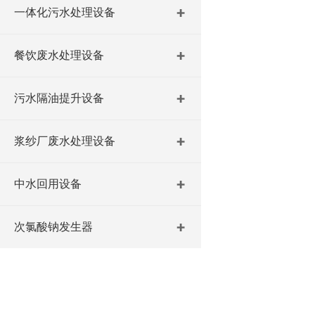
一体化污水处理设备
餐饮废水处理设备
污水隔油提升设备
浆纱厂废水处理设备
中水回用设备
次氯酸钠发生器