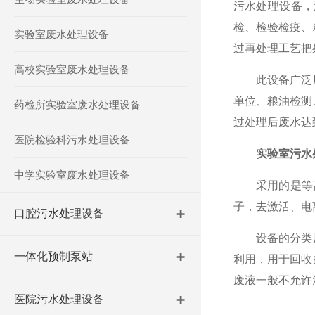
污水处理设备，
检、检验检疫、
实验室废水处理设备
过再处理工艺把
高校实验室废水处理设备
此设备广泛应
单位、粮油检测
药检所实验室废水处理设备
过处理后废水达
医院检验科污水处理设备
实验室污水
中学实验室废水处理设备
采用的是等离子
子，去激活、电
口腔污水处理设备
设备的分类原
一体化预制泵站
利用，用于回收
废液一般不允许
医院污水处理设备