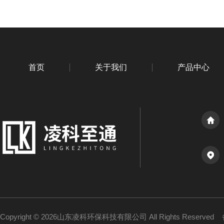
首页
关于我们
产品中心
Copyright © 2026山东凌科环保科技有限公司 All Rights Reserved