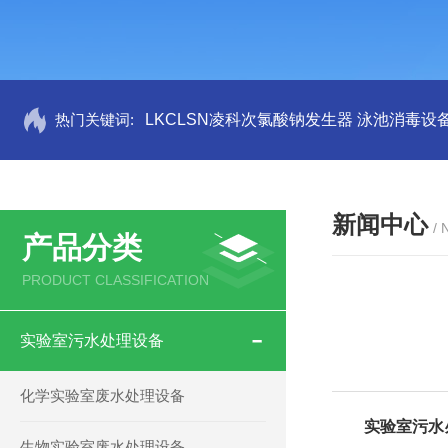
热门关键词:
LKCLSN凌科次氯酸钠发生器 泳池消毒设
新闻中心
/
产品分类
PRODUCT CLASSIFICATION
实验室污水处理设备
化学实验室废水处理设备
实验室污水
生物实验室废水处理设备