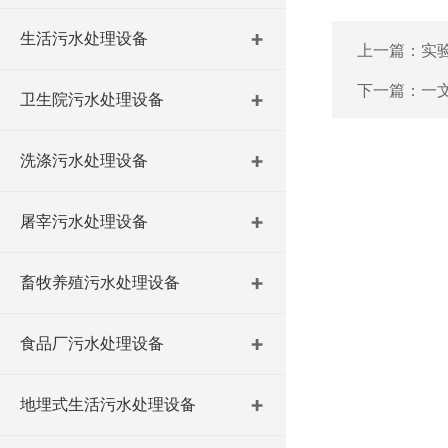
生活污水处理设备
上一篇：
实
下一篇：
一
卫生院污水处理设备
洗涤污水处理设备
屠宰污水处理设备
畜牧养殖污水处理设备
食品厂污水处理设备
地埋式生活污水处理设备