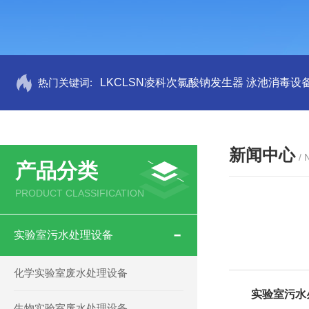
热门关键词:
LKCLSN凌科次氯酸钠发生器 泳池消毒设
新闻中心
/
产品分类
PRODUCT CLASSIFICATION
实验室污水处理设备
化学实验室废水处理设备
实验室污水
生物实验室废水处理设备