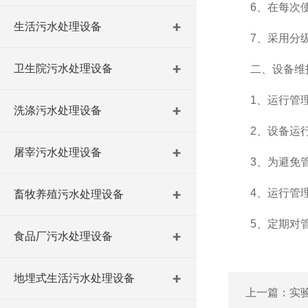
6、在每次使
生活污水处理设备
7、采用分级处
卫生院污水处理设备
二、设备维
1、运行管理人
洗涤污水处理设备
2、设备运行过
屠宰污水处理设备
3、为避免管
4、运行管理人
畜牧养殖污水处理设备
5、定期对管
食品厂污水处理设备
地埋式生活污水处理设备
上一篇：
实