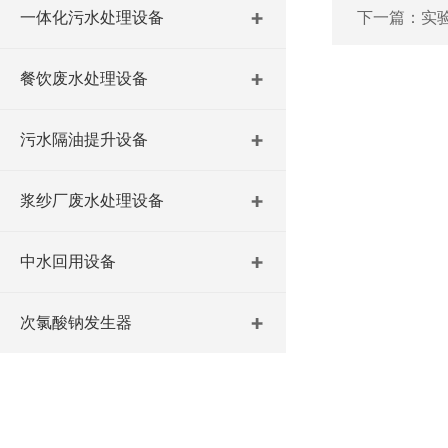
一体化污水处理设备
下一篇：
实
餐饮废水处理设备
污水隔油提升设备
浆纱厂废水处理设备
中水回用设备
次氯酸钠发生器