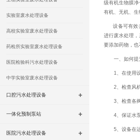
级有机生物膜净
有机、无机、生
实验室废水处理设备
设备可有效去除
高校实验室废水处理设备
进行废水处理，
要添加药物，也
药检所实验室废水处理设备
一、如何提
医院检验科污水处理设备
1、在使用设备
中学实验室废水处理设备
2、检查风机油
口腔污水处理设备
3、检查各阀
一体化预制泵站
4、保证水泵
5、设备在运
医院污水处理设备