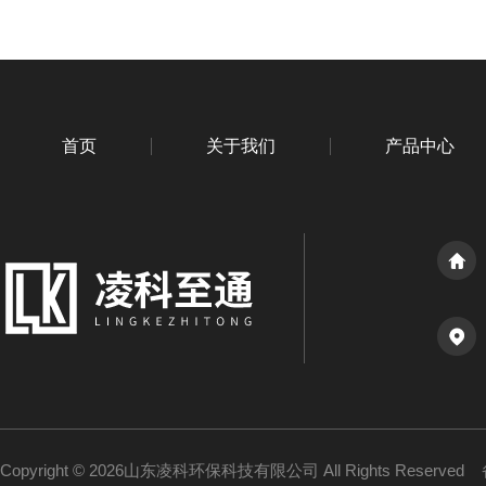
首页
关于我们
产品中心
Copyright © 2026山东凌科环保科技有限公司 All Rights Reserved