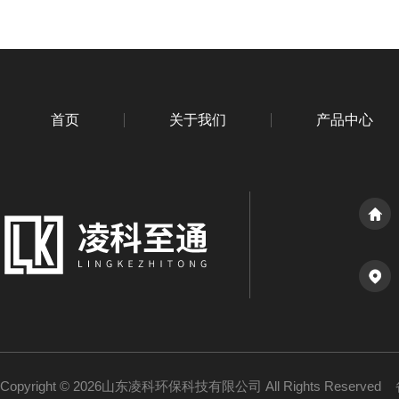
首页
关于我们
产品中心
Copyright © 2026山东凌科环保科技有限公司 All Rights Reserved