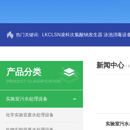
热门关键词:
LKCLSN凌科次氯酸钠发生器 泳池消毒设
新闻中心
/
产品分类
PRODUCT CLASSIFICATION
实验室污水处理设备
化学实验室废水处理设备
实验室污水
生物实验室废水处理设备