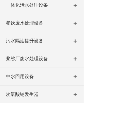
一体化污水处理设备
餐饮废水处理设备
污水隔油提升设备
浆纱厂废水处理设备
中水回用设备
次氯酸钠发生器