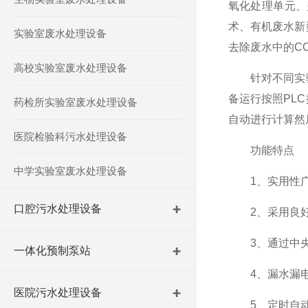
氧化处理单元、
术、有机废水新
实验室废水处理设备
去除废水中的C
高校实验室废水处理设备
针对不同实验
备运行按照PL
药检所实验室废水处理设备
自动进行计算然
医院检验科污水处理设备
功能特点
中学实验室废水处理设备
1、实用性广
口腔污水处理设备
2、采用良好
3、通过中央
一体化预制泵站
4、漏水漏电自
医院污水处理设备
5、定时自动清