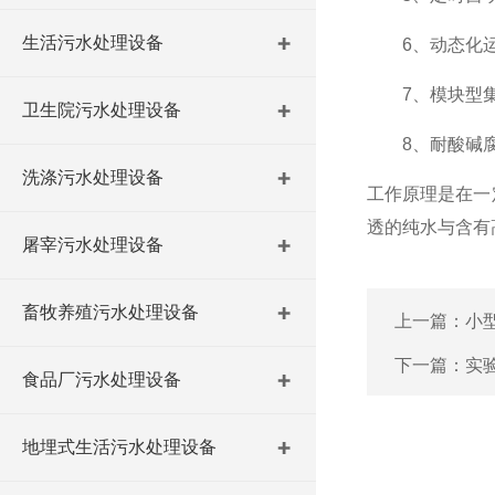
生活污水处理设备
6、动态化运
7、模块型集
卫生院污水处理设备
8、耐酸碱腐
洗涤污水处理设备
工作原理是在一
透的纯水与含有
屠宰污水处理设备
畜牧养殖污水处理设备
上一篇：
小
下一篇：
实
食品厂污水处理设备
地埋式生活污水处理设备