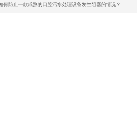
如何防止一款成熟的口腔污水处理设备发生阻塞的情况？