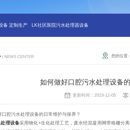
设备 定制生产
LK社区医院污水处理器设备
LK社区医院废水
心
您的位置
/ NEWS CENTER
如何做好口腔污水处理设备
更新时间：2019-12-05
腔污水处理设备的日常维护与保养？
水处理设备
采用物化+生化处理工艺，废水经混凝用网带格栅分离大