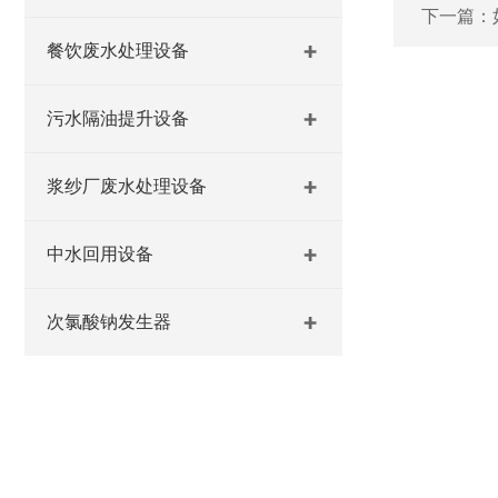
下一篇：
餐饮废水处理设备
污水隔油提升设备
浆纱厂废水处理设备
中水回用设备
次氯酸钠发生器