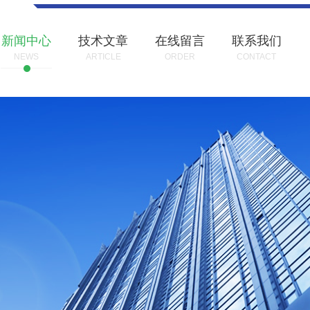
新闻中心
技术文章
在线留言
联系我们
NEWS
ARTICLE
ORDER
CONTACT