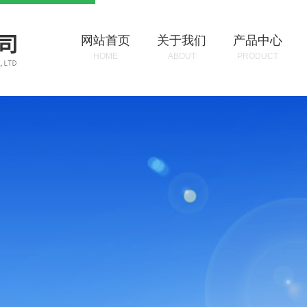
网站首页
关于我们
产品中心
HOME
ABOUT
PRODUCT