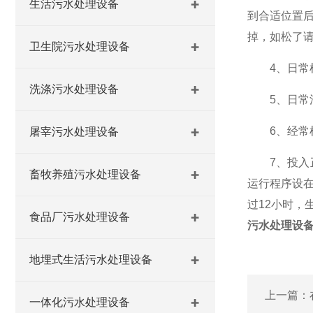
生活污水处理设备
到合适位置
掉，如松了
卫生院污水处理设备
4、日常检
洗涤污水处理设备
5、日常清
6、经常检
屠宰污水处理设备
7、投入正
畜牧养殖污水处理设备
运行程序设
过12小时
食品厂污水处理设备
污水处理设
地埋式生活污水处理设备
上一篇：
一体化污水处理设备