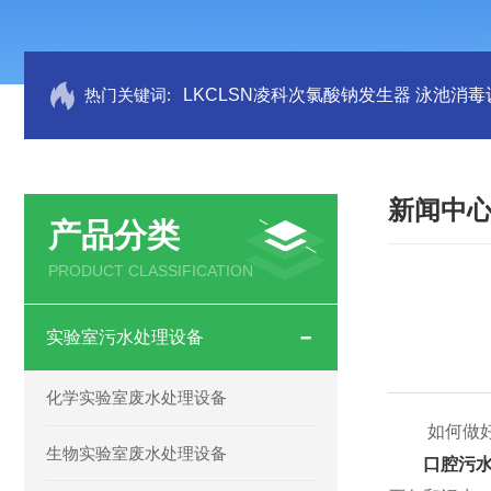
热门关键词:
LKCLSN凌科次氯酸钠发生器 泳池消毒
新闻中
产品分类
PRODUCT CLASSIFICATION
实验室污水处理设备
化学实验室废水处理设备
如何做好口
生物实验室废水处理设备
口腔污