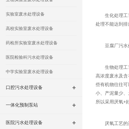
实验室废水处理设备
生化处理工艺
处理不能达到排
高校实验室废水处理设备
药检所实验室废水处理设备
豆腐厂污水处
医院检验科污水处理设备
生物处理工艺
中学实验室废水处理设备
高浓度废水及含
些有机物往往可
口腔污水处理设备
小、产泥量少、
所以采用厌氧+
一体化预制泵站
医院污水处理设备
厌氧工艺的