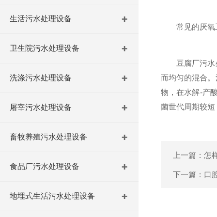
生活污水处理设备
常见的厌氧工艺
卫生院污水处理设备
豆腐厂污水处
洗涤污水处理设备
而均匀的混合。
物，在水解-产
菌世代周期较短
屠宰污水处理设备
畜牧养殖污水处理设备
上一篇：
怎
食品厂污水处理设备
下一篇：
口
地埋式生活污水处理设备