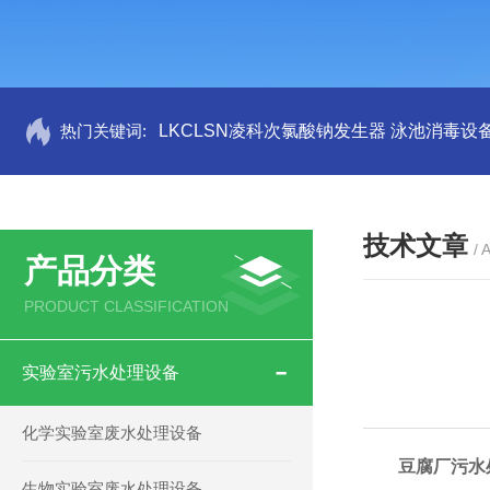
热门关键词:
LKCLSN凌科次氯酸钠发生器 泳池消毒设
技术文章
/ 
产品分类
PRODUCT CLASSIFICATION
实验室污水处理设备
化学实验室废水处理设备
豆腐厂污水
生物实验室废水处理设备