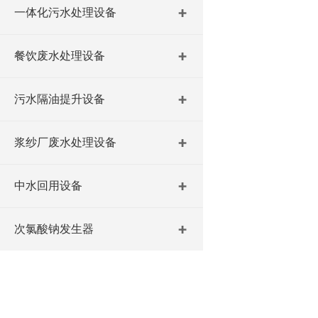
一体化污水处理设备
餐饮废水处理设备
污水隔油提升设备
浆纱厂废水处理设备
中水回用设备
次氯酸钠发生器