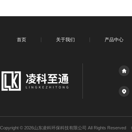
首页
关于我们
产品中心
Copyright © 2026山东凌科环保科技有限公司 All Rights Reserved