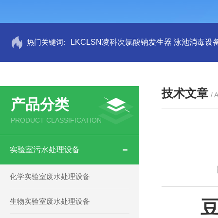
热门关键词:
LKCLSN凌科次氯酸钠发生器 泳池消毒设
技术文章
/ 
产品分类
PRODUCT CLASSIFICATION
实验室污水处理设备
化学实验室废水处理设备
生物实验室废水处理设备