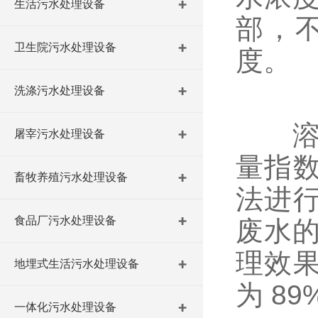
生活污水处理设备
部，
卫生院污水处理设备
度。
洗涤污水处理设备
溶气
屠宰污水处理设备
量指数
畜牧养殖污水处理设备
法进行
食品厂污水处理设备
废水
理效果
地埋式生活污水处理设备
为 89
一体化污水处理设备