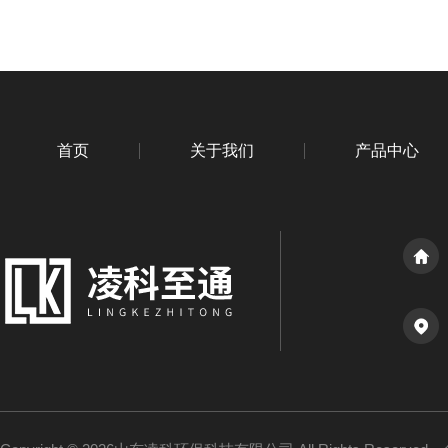
首页
关于我们
产品中心