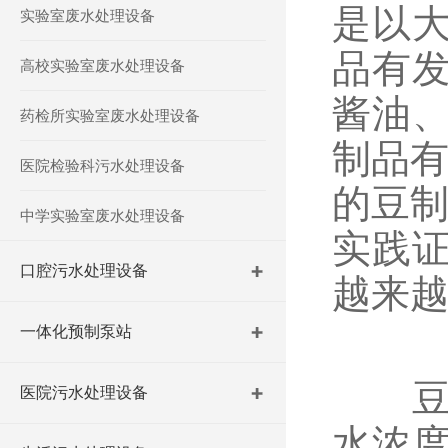
是以
实验室废水处理设备
品有
高校实验室废水处理设备
酱油
药检所实验室废水处理设备
制品有
医院检验科污水处理设备
的豆制
中学实验室废水处理设备
实践
口腔污水处理设备
越来
一体化预制泵站
豆腐
医院污水处理设备
水浓