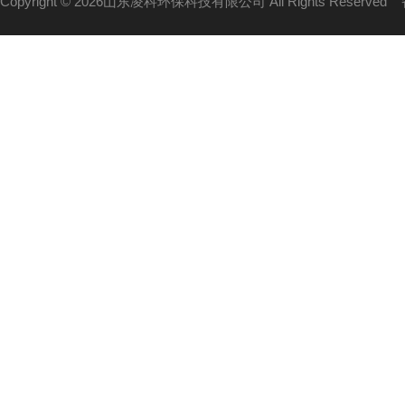
Copyright © 2026山东凌科环保科技有限公司 All Rights Reserved