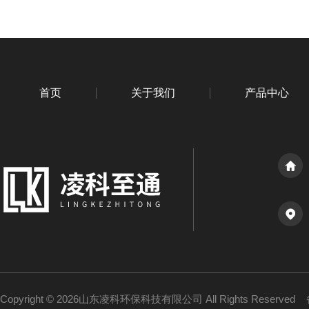
首页
关于我们
产品中心
Copyright © 2026山东凌科环保科技有限公司 All Rights Reserved