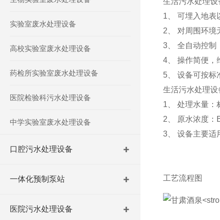
生活污水处理设
1、 可埋入地
实验室废水处理设备
2、 对周围环
3、 全自动控
高校实验室废水处理设备
4、 操作简便
药检所实验室废水处理设备
5、 设备可按标
生活污水处理设
医院检验科污水处理设备
1、 处理水量：标
2、 原水浓度：B
中学实验室废水处理设备
3、 设备主要
口腔污水处理设备
工艺流程图
一体化预制泵站
医院污水处理设备