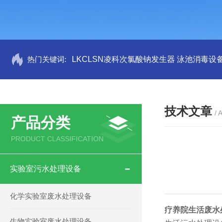
热门关键词:
LKCLSN凌科次氯酸钠发生器 泳池消毒设
技术文章
/ 
产品分类
PRODUCT CLASSIFICATION
实验室污水处理设备
化学实验室废水处理设备
疗养院生活废水
生物实验室废水处理设备