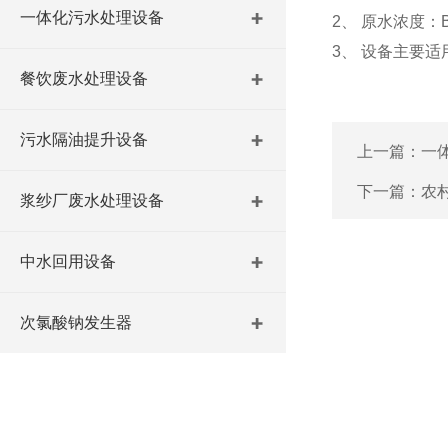
一体化污水处理设备
2、 原水浓度：B
3、 设备主要
餐饮废水处理设备
污水隔油提升设备
上一篇：
一
下一篇：
农
浆纱厂废水处理设备
中水回用设备
次氯酸钠发生器