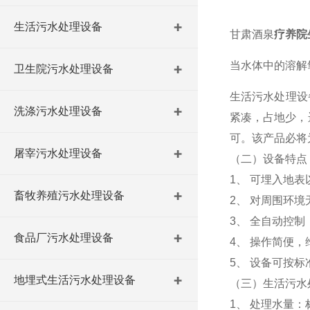
生活污水处理设备
甘肃酒泉
疗养院
当水体中的溶解
卫生院污水处理设备
生活污水处理设
洗涤污水处理设备
紧凑，占地少，
可。该产品必将
屠宰污水处理设备
（二）设备特点
1、 可埋入地
畜牧养殖污水处理设备
2、 对周围环
3、 全自动控
食品厂污水处理设备
4、 操作简便
5、 设备可按
地埋式生活污水处理设备
（三）生活污水
1、 处理水量：标