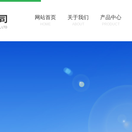
网站首页
关于我们
产品中心
HOME
ABOUT
PRODUCT