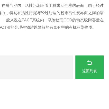
。在曝气池内，活性污泥附着于粉末活性炭的表面，由于经过
能力，特别在活性污泥与经过处理的粉末活性炭界面之间的溶
一般来说在PACT系统内，吸附处理COD的动态吸附容量在
且，PACT法能处理生物难以降解的有毒有害的有机污染物质。
返回列表