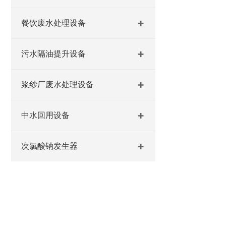
餐饮废水处理设备
污水隔油提升设备
浆纱厂废水处理设备
中水回用设备
次氯酸钠发生器