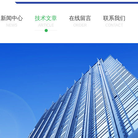
新闻中心
技术文章
在线留言
联系我们
NEWS
ARTICLE
ORDER
CONTACT