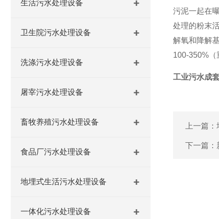
生活污水处理设备
污泥一起在
处理的粉末
卫生院污水处理设备
解氧和降解基
100-35
洗涤污水处理设备
工业污水成
屠宰污水处理设备
畜牧养殖污水处理设备
上一篇：
下一篇：
食品厂污水处理设备
地埋式生活污水处理设备
一体化污水处理设备