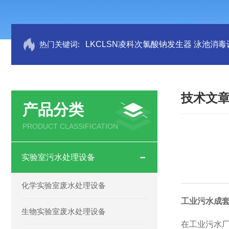
热门关键词:
LKCLSN凌科次氯酸钠发生器 泳池消毒
技术文
产品分类
PRODUCT CLASSIFICATION
实验室污水处理设备
化学实验室废水处理设备
工业污水成
生物实验室废水处理设备
在工业污水