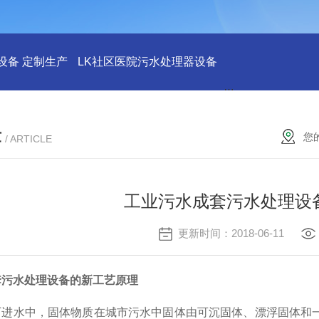
设备 定制生产
LK社区医院污水处理器设备
LK社区医院废水
章
您
/ ARTICLE
工业污水成套污水处理设
更新时间：2018-06-11
套污水处理设备的新工艺原理
厂进水中，固体物质在城市污水中固体由可沉固体、漂浮固体和