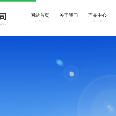
网站首页
关于我们
产品中心
HOME
ABOUT
PRODUCT