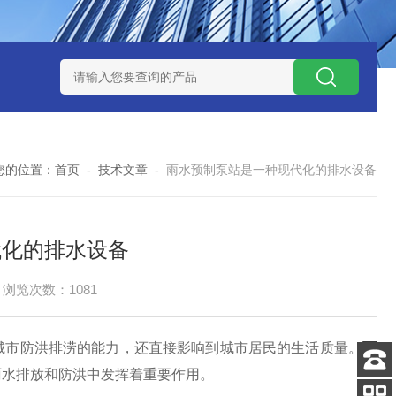
处理器设备
LK康复医院废水处理器设备
LK康复医院污水处理
您的位置：
首页
-
技术文章
-
雨水预制泵站是一种现代化的排水设备
代化的排水设备
浏览次数：1081
市防洪排涝的能力，还直接影响到城市居民的生活质量。
雨
雨水排放和防洪中发挥着重要作用。
客服