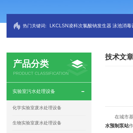
热门关键词:
LKCLSN凌科次氯酸钠发生器 泳池消毒
技术文
产品分类
PRODUCT CLASSIFICATION
实验室污水处理设备
化学实验室废水处理设备
在城市基础
生物实验室废水处理设备
水预制泵站