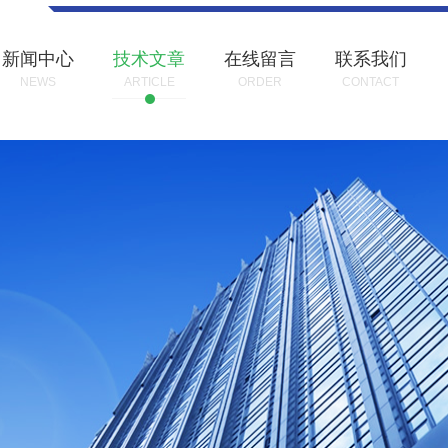
新闻中心
技术文章
在线留言
联系我们
NEWS
ARTICLE
ORDER
CONTACT