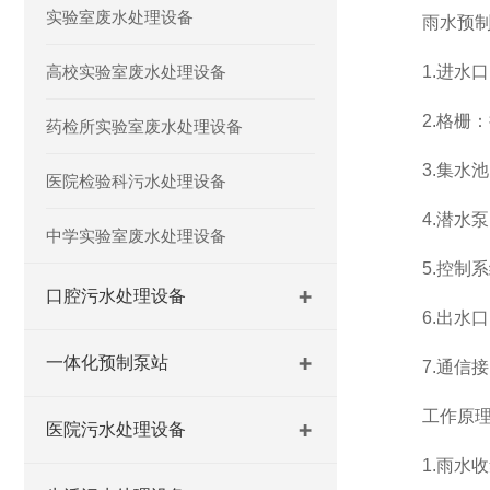
实验室废水处理设备
雨水预制泵
高校实验室废水处理设备
1.进水口
2.格栅：
药检所实验室废水处理设备
3.集水池
医院检验科污水处理设备
4.潜水泵
中学实验室废水处理设备
5.控制系
口腔污水处理设备
6.出水口
一体化预制泵站
7.通信接
工作原理
医院污水处理设备
1.雨水收