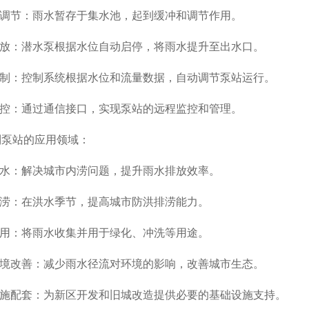
调节：雨水暂存于集水池，起到缓冲和调节作用。
放：潜水泵根据水位自动启停，将雨水提升至出水口。
制：控制系统根据水位和流量数据，自动调节泵站运行。
控：通过通信接口，实现泵站的远程监控和管理。
站的应用领域：
水：解决城市内涝问题，提升雨水排放效率。
涝：在洪水季节，提高城市防洪排涝能力。
用：将雨水收集并用于绿化、冲洗等用途。
境改善：减少雨水径流对环境的影响，改善城市生态。
施配套：为新区开发和旧城改造提供必要的基础设施支持。