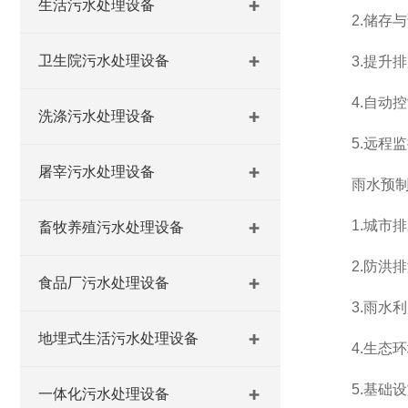
生活污水处理设备
2.储存与
卫生院污水处理设备
3.提升排
4.自动控
洗涤污水处理设备
5.远程监
屠宰污水处理设备
雨水预制泵
1.城市排
畜牧养殖污水处理设备
2.防洪排
食品厂污水处理设备
3.雨水利
地埋式生活污水处理设备
4.生态环
5.基础设
一体化污水处理设备