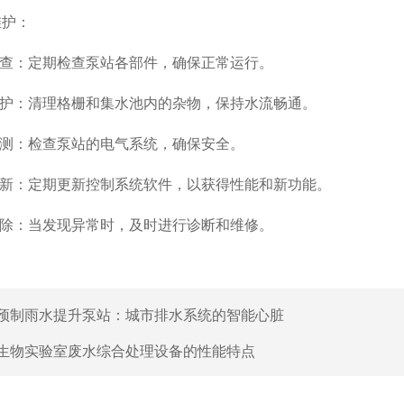
护：
查：定期检查泵站各部件，确保正常运行。
护：清理格栅和集水池内的杂物，保持水流畅通。
测：检查泵站的电气系统，确保安全。
新：定期更新控制系统软件，以获得性能和新功能。
除：当发现异常时，及时进行诊断和维修。
预制雨水提升泵站：城市排水系统的智能心脏
生物实验室废水综合处理设备的性能特点