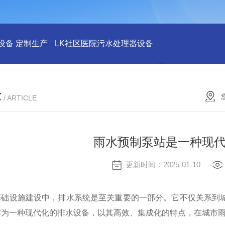
设备 定制生产
LK社区医院污水处理器设备
LK社区医院废水
章
/ ARTICLE
雨水预制泵站是一种现
更新时间：2025-01-10
设施建设中，排水系统是至关重要的一部分。它不仅关系到城
作为一种现代化的排水设备，以其高效、集成化的特点，在城市