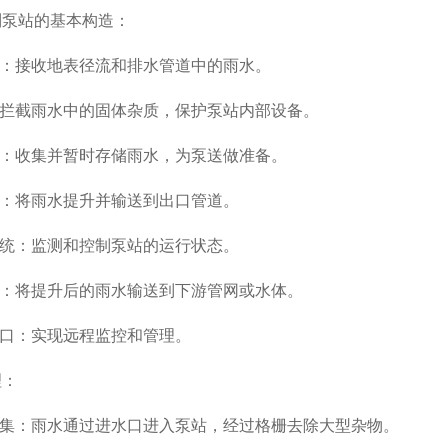
站的基本构造：
：接收地表径流和排水管道中的雨水。
拦截雨水中的固体杂质，保护泵站内部设备。
：收集并暂时存储雨水，为泵送做准备。
：将雨水提升并输送到出口管道。
统：监测和控制泵站的运行状态。
：将提升后的雨水输送到下游管网或水体。
口：实现远程监控和管理。
：
集：雨水通过进水口进入泵站，经过格栅去除大型杂物。