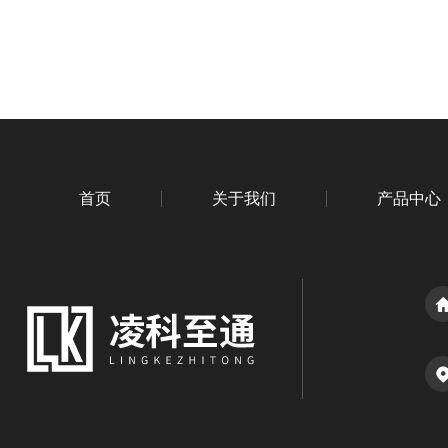
首页
关于我们
产品中心