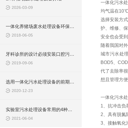
一体化污水处
2026-03-09
均气温在10
选择安装方式
一体化养猪场废水处理设备环保局新要求
护、维修、保
2018-06-05
安全也会受到
随着我国对外
城市污水处
牙科诊所的设计必须安装口腔污水处理设备
BOD5、CO
2019-09-06
代了去除率很
想且管理方便
选用一体化污水处理设备的前期准备工作
2020-12-23
一体化污水处
1、抗冲击负
实验室污水处理设备常用的4种废水处理的办法
2、具有脱氮
2021-06-04
3、接触氧化