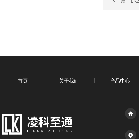
下一篇：
L
首页
关于我们
产品中心