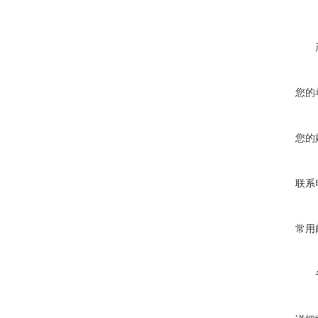
您的
您的
联系
常用