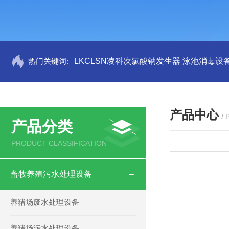
热门关键词:
LKCLSN凌科次氯酸钠发生器 泳池消毒设
产品中心
/
产品分类
PRODUCT CLASSIFICATION
畜牧养殖污水处理设备
养猪场废水处理设备
养猪场污水处理设备