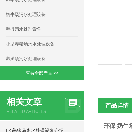
奶牛场污水处理设备
鸭棚污水处理设备
小型养猪场污水处理设备
养殖场污水处理设备
查看全部产品 >>
相关文章
产品详情
RELATED ARTICLES
环保 奶牛
LK养猪场废水处理设备介绍