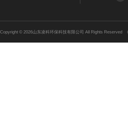
Copyright © 2026山东凌科环保科技有限公司 All Rights Reserved