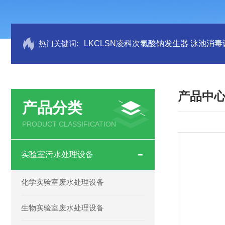
热门关键词:
LKCLSN凌科次氯酸钠发生器 泳池消毒
产品中
产品分类
PRODUCT CLASSIFICATION
实验室污水处理设备
化学实验室废水处理设备
生物实验室废水处理设备