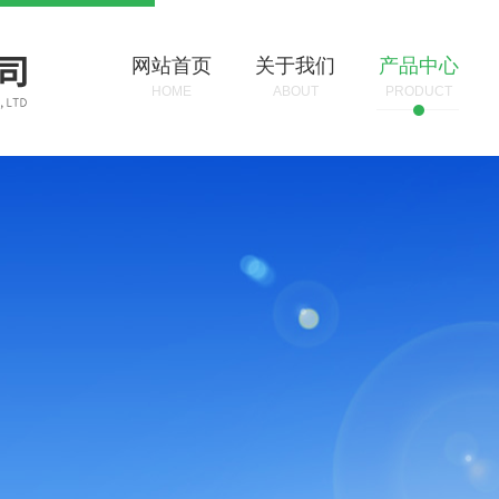
网站首页
关于我们
产品中心
HOME
ABOUT
PRODUCT