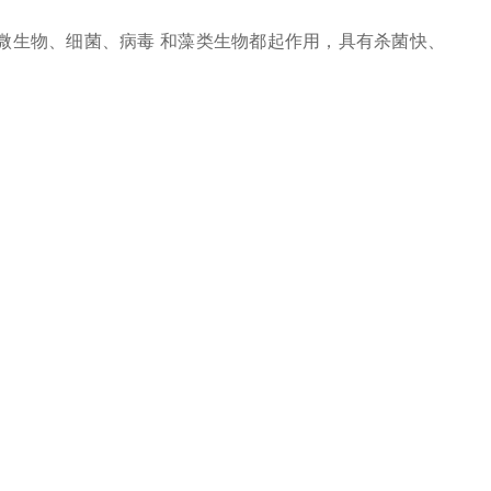
微生物、细菌、病毒 和藻类生物都起作用，具有杀菌快、