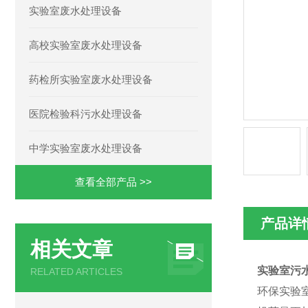
实验室废水处理设备
高校实验室废水处理设备
药检所实验室废水处理设备
医院检验科污水处理设备
中学实验室废水处理设备
查看全部产品 >>
产品详
相关文章
实验室污
RELATED ARTICLES
环保实验