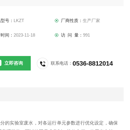
品型号：
LKZT
厂商性质：
生产厂家
新时间：
2023-11-18
访 问 量：
991
0536-8812014
立即咨询
联系电话：
成分的实验室废水，对各运行单元参数进行优化设定，确保