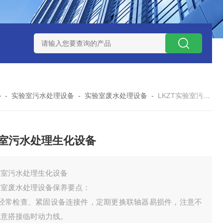
处理器设备
LK康复医院废水处理器设备
LK康复医院污水处理
心
-
实验室污水处理设备
-
实验室废水处理设备
-
LKZT实验室污水处理生化设备
室污水处理生化设备
验室污水处理生化设备
验室废水处理设备保养要点：
、经常检查、紧固设备连接件，定期更换联轴器易损件，注意不
随意搭接临时动力线。