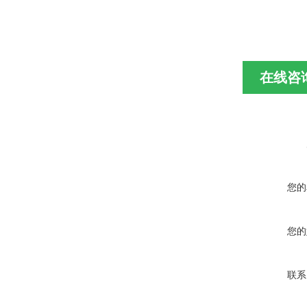
在线咨
您的
您的
联系