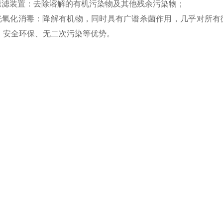
型膜滤装置：去除溶解的有机污染物及其他残余污染物；
外光氧化消毒：降解有机物，同时具有广谱杀菌作用，几乎对所有
、安全环保、无二次污染等优势。