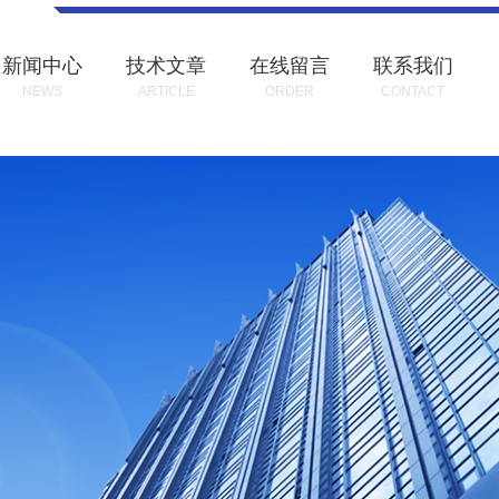
新闻中心
技术文章
在线留言
联系我们
NEWS
ARTICLE
ORDER
CONTACT