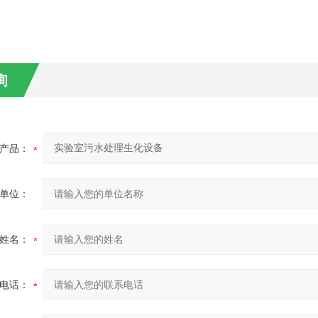
询
产品：
单位：
姓名：
电话：