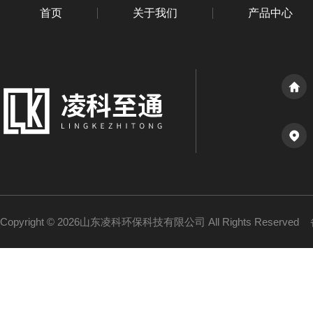
首页
关于我们
产品中心
Copyright © 2026山东凌科环保科技有限公司 All Rights Reserved