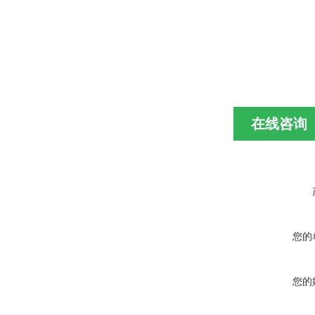
在线咨询
您的
您的