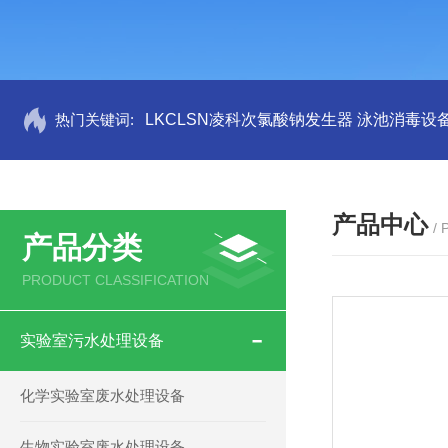
热门关键词:
LKCLSN凌科次氯酸钠发生器 泳池消毒设
产品中心
/
产品分类
PRODUCT CLASSIFICATION
实验室污水处理设备
化学实验室废水处理设备
生物实验室废水处理设备