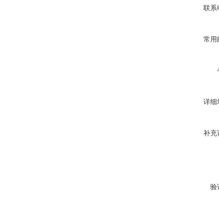
联系
常用
详细
补充
验