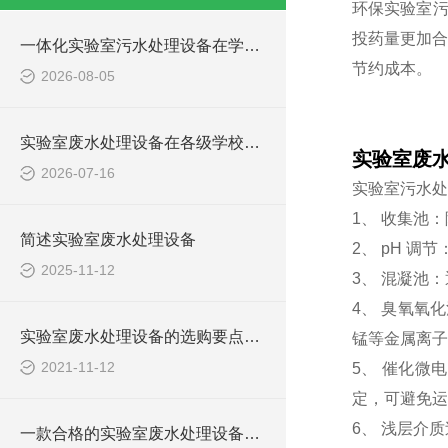
环保实验室
投药量更加合
一体化实验室污水处理设备在学校化学实验室的应用
节约成本。
2026-08-05
实验室废水处理设备在各级学校的应用
实验室废
2026-07-16
实验室污水处
1、 收集池
简述实验室废水处理设备
2、 pH 
2025-11-12
3、 混凝池
4、 臭氧氧
实验室废水处理设备的选购要点，你知道多少？
锰等金属离子
2021-11-12
5、 催化微
定，可避免运
6、 浅层介
一款合格的实验室废水处理设备有哪些性能要求和组成结构？