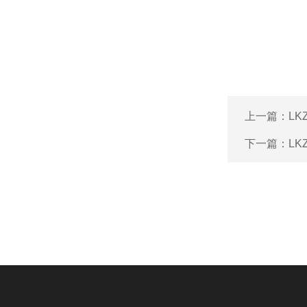
上一篇：
L
下一篇：
LK