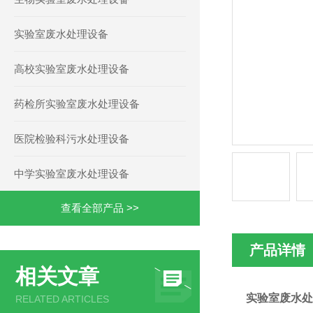
实验室废水处理设备
高校实验室废水处理设备
药检所实验室废水处理设备
医院检验科污水处理设备
中学实验室废水处理设备
查看全部产品 >>
产品详情
相关文章
实验室废水处
RELATED ARTICLES