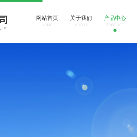
网站首页
关于我们
产品中心
HOME
ABOUT
PRODUCT