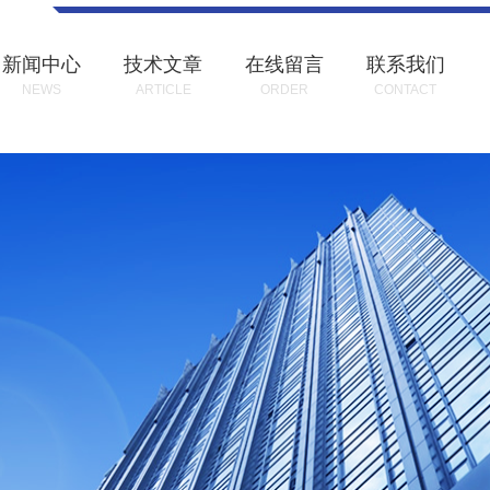
新闻中心
技术文章
在线留言
联系我们
NEWS
ARTICLE
ORDER
CONTACT