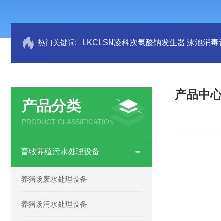
热门关键词:
LKCLSN凌科次氯酸钠发生器 泳池消毒
产品中
产品分类
PRODUCT CLASSIFICATION
畜牧养殖污水处理设备
养猪场废水处理设备
养猪场污水处理设备