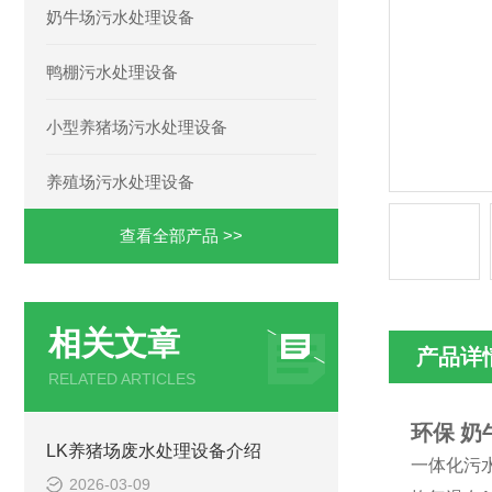
奶牛场污水处理设备
鸭棚污水处理设备
小型养猪场污水处理设备
养殖场污水处理设备
查看全部产品 >>
相关文章
产品详
RELATED ARTICLES
环保 
LK养猪场废水处理设备介绍
一体化污
2026-03-09