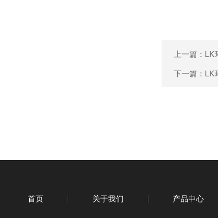
上一篇：
L
下一篇：
L
首页
关于我们
产品中心