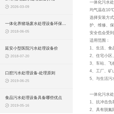
一体化污水处
2026-03-09
均气温在10
选择安装方式
一体化养猪场废水处理设备环保局新要求
护、维修、保
2018-06-05
安全也会受到
适用范围：
1、生活、食
延安小型医院污水处理设备价
2、住宅小区
2018-07-20
3、车站、飞
4、工厂、矿
口腔污水处理设备-处理原则
5、与生活污
2019-06-25
一体化污水处
食品污水处理设备具备哪些优点
1、抗冲击负
2019-05-16
2、具有脱氮