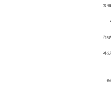
常用
详细
补充
验