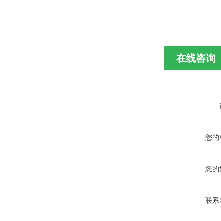
在线咨询
您的
您的
联系