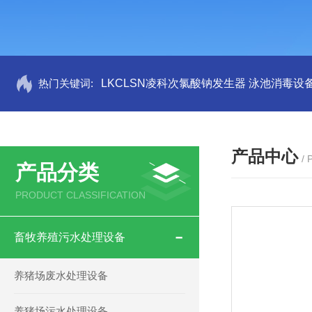
热门关键词:
LKCLSN凌科次氯酸钠发生器 泳池消毒设
产品中心
/
产品分类
PRODUCT CLASSIFICATION
畜牧养殖污水处理设备
养猪场废水处理设备
养猪场污水处理设备