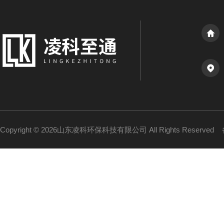
Copyright © 2026山东凌科环保科技有限公司 All Rights Reserved