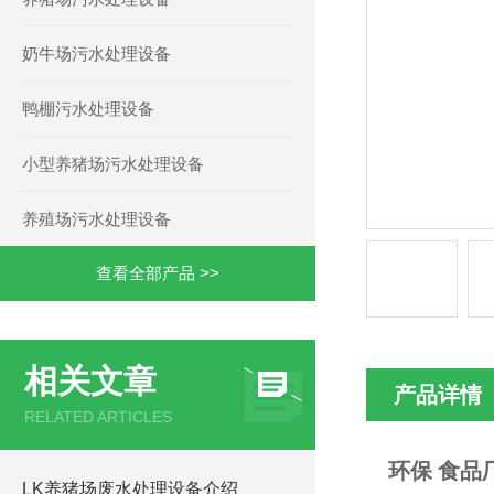
奶牛场污水处理设备
鸭棚污水处理设备
小型养猪场污水处理设备
养殖场污水处理设备
查看全部产品 >>
相关文章
产品详情
RELATED ARTICLES
环保 食品
LK养猪场废水处理设备介绍