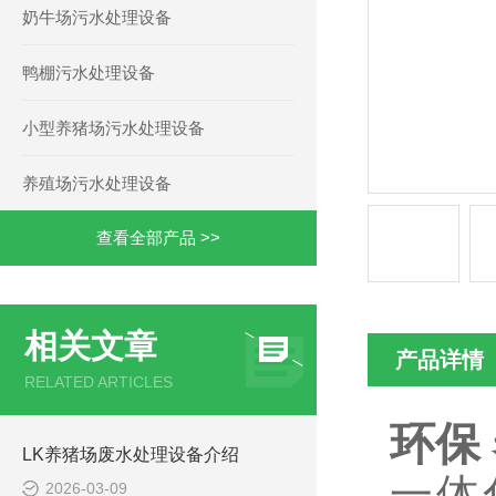
奶牛场污水处理设备
鸭棚污水处理设备
小型养猪场污水处理设备
养殖场污水处理设备
查看全部产品 >>
相关文章
产品详情
RELATED ARTICLES
环保
LK养猪场废水处理设备介绍
一体
2026-03-09