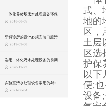
式、
一体化养猪场废水处理设备环保局新要求
地的
2018-06-05
区，
牙科诊所的设计必须安装口腔污水处理设备
土层
2019-09-06
区选
选用一体化污水处理设备的前期准备工作
护保
2020-12-23
以下
便;
实验室污水处理设备常用的4种废水处理的办法
2021-06-04
设备