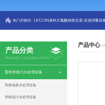
热门关键词:
LKCLSN凌科次氯酸钠发生器 泳池消毒设
产品中心
/
产品分类
PRODUCT CLASSIFICATION
畜牧养殖污水处理设备
养猪场废水处理设备
养猪场污水处理设备