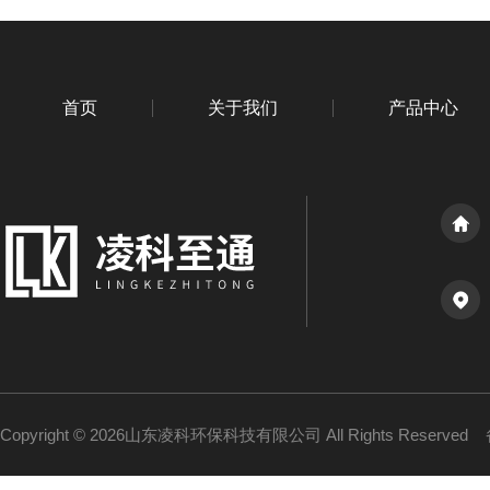
首页
关于我们
产品中心
Copyright © 2026山东凌科环保科技有限公司 All Rights Reserved