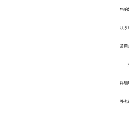
您的
联系
常用
详细
补充