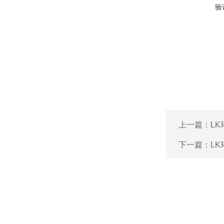
验
上一篇：
L
下一篇：
L