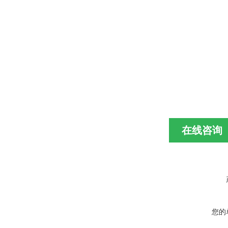
在线咨询
您的