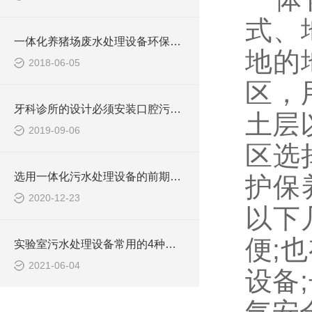
式、
一体化养猪场废水处理设备环保局新要求
地的
2018-06-05
区，
牙科诊所的设计必须安装口腔污水处理设备
土层
2019-09-06
区选
选用一体化污水处理设备的前期准备工作
护保
2020-12-23
以下
便;
实验室污水处理设备常用的4种废水处理的办法
2021-06-04
设备