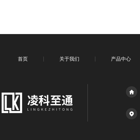
首页
关于我们
产品中心