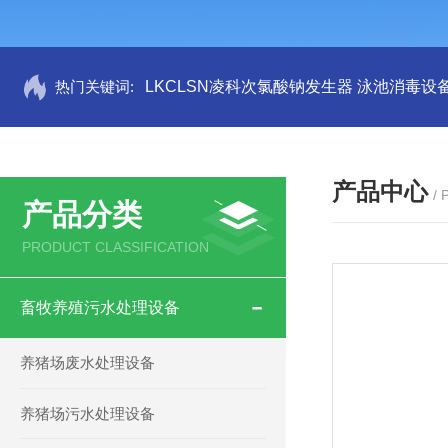
热门关键词:
LKCLSN凌科次氯酸钠发生器 泳池消毒设
产品中心
/
产品分类
PRODUCT CLASSIFICATION
畜牧养殖污水处理设备
养猪场废水处理设备
养猪场污水处理设备