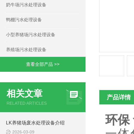
奶牛场污水处理设备
鸭棚污水处理设备
小型养猪场污水处理设备
养殖场污水处理设备
查看全部产品 >>
相关文章
产品详情
RELATED ARTICLES
环保
LK养猪场废水处理设备介绍
一体
2026-03-09