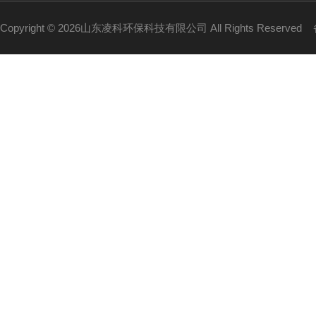
Copyright © 2026山东凌科环保科技有限公司 All Rights Reserved