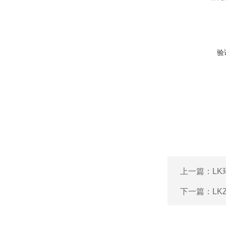
验
上一篇：
L
下一篇：
L